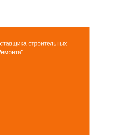
ставщика строительных
Ремонта"