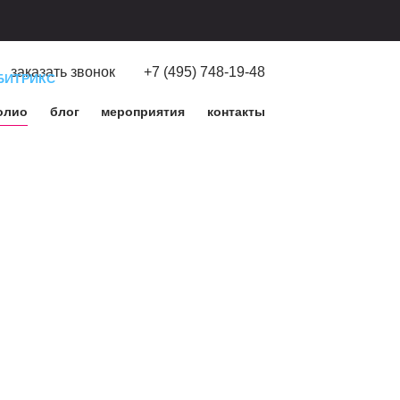
заказать звонок
+7 (495) 748-19-48
БИТРИКС
олио
блог
мероприятия
контакты