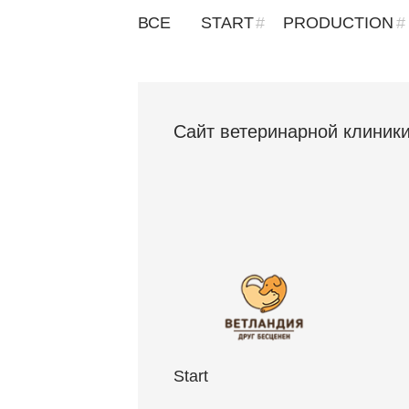
ВСЕ
START
PRODUCTION
Сайт ветеринарной клиники
Start