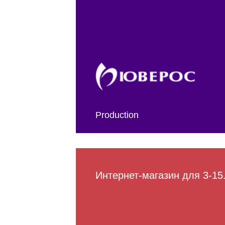
Production
Интернет-магазин для 3-15