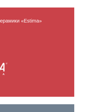
керамики «Estima»