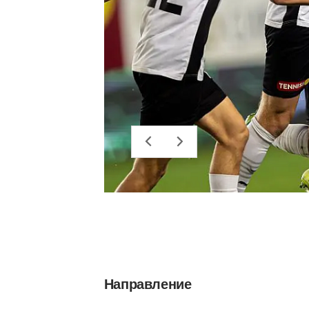
Направление