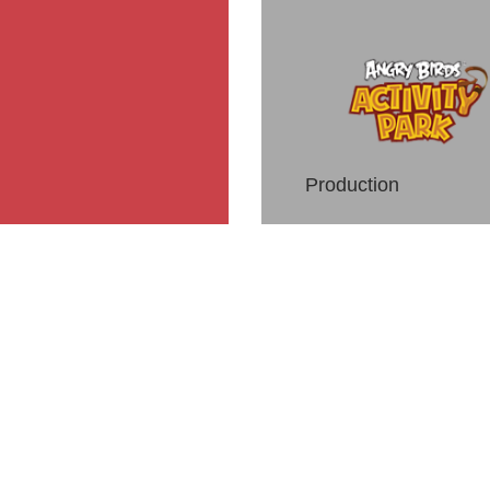
Production