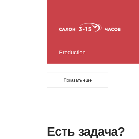
Production
Показать еще
Есть задача?