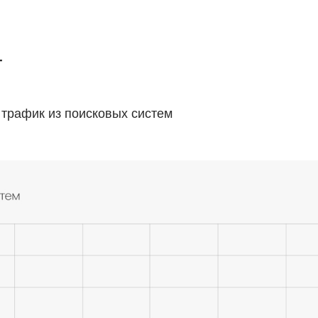
т
с трафик из поисковых систем