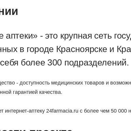
нии
 аптеки» - это крупная сеть гос
ных в городе Красноярске и Кра
 себя более 300 подразделений.
ство - доступность медицинских товаров и возможн
нной гарантией качества.
т интернет-аптеку 24farmacia.ru с более чем 50 000