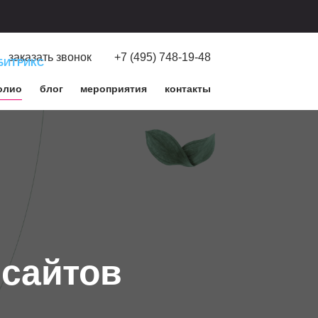
заказать звонок
+7 (495) 748-19-48
БИТРИКС
олио
блог
мероприятия
контакты
сайтов