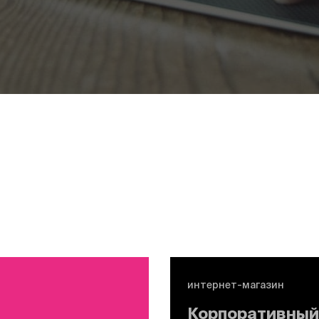
интернет-магазин
Корпоративный 