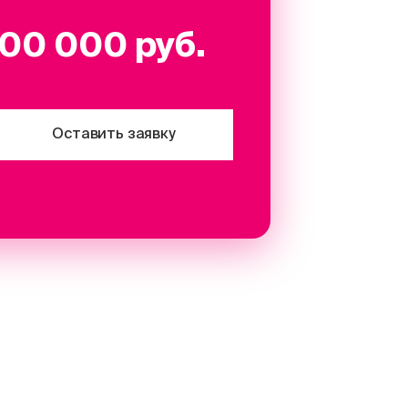
00 000 руб.
Оставить заявку