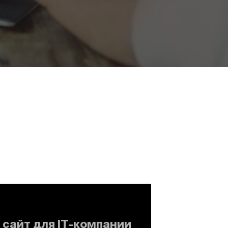
сайт для IT-компании