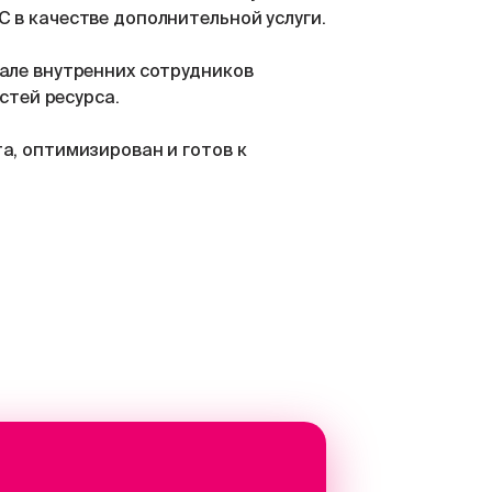
 в качестве дополнительной услуги.
але внутренних сотрудников
стей ресурса.
а, оптимизирован и готов к