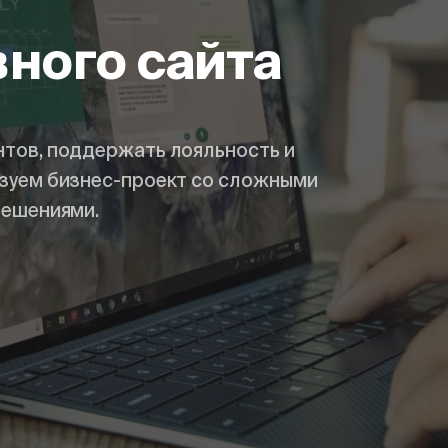
ного сайта
тов, поддержать лояльность и
зуем бизнес-проект со сложными
решениями.