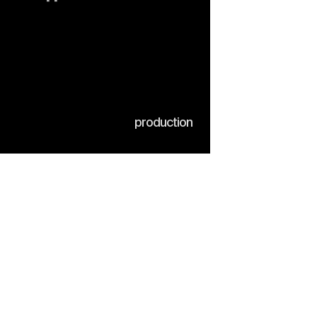
production