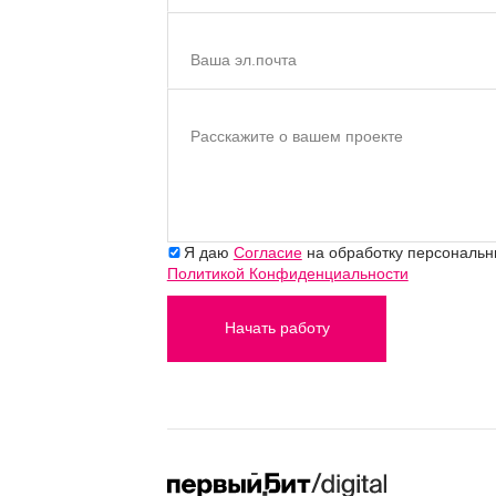
Ваша эл.почта
Расскажите о вашем проекте
Я даю
Согласие
на обработку персональны
Политикой Конфиденциальности
Начать работу