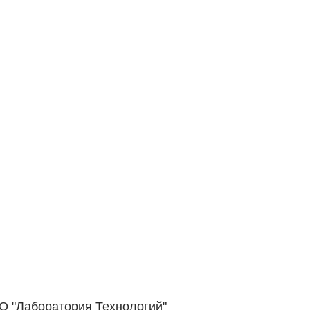
 "Лаборатория Технологий"