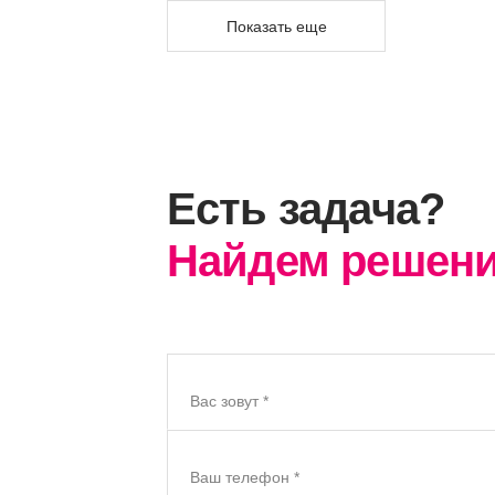
Показать еще
Есть задача?
Найдем решени
Вас зовут *
Ваш телефон *