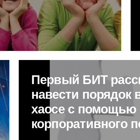
Первый БИТ расск
навести порядок 
хаосе с помощью
корпоративного п