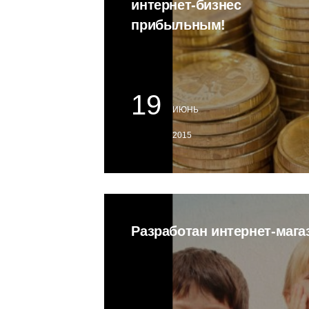
интернет-бизнес
прибыльным!
19
ИЮНЬ
2015
Разработан интернет-мага