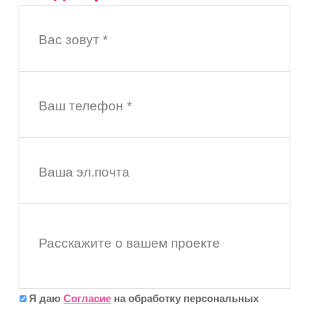
Вас зовут *
Ваш телефон *
Ваша эл.почта
Расскажите о вашем проекте
Я даю
Согласие
на обработку персональных