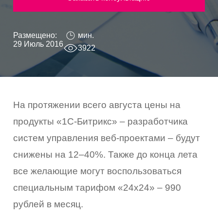
Размещено:
мин.
29 Июль 2016
3922
На протяжении всего августа цены на
продукты «1С-Битрикс» – разработчика
систем управления веб-проектами – будут
снижены на 12–40%. Также до конца лета
все желающие могут воспользоваться
специальным тарифом «24х24» – 990
рублей в месяц.