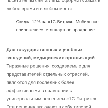
посетителям сайта легко оформить заказ в
любое время и в любом месте.
Скидка 12% на «1С-Битрикс: Мобильное
приложение», стандартное продление
Для государственных и учебных
заведений, медицинских организаций
Тиражные решения, создаваемые для
представителей отдельных отраслей,
являются для последних более
эффективными в сравнении с
универсальным решением «1С-Битрикс».
Эти решения включают в себя типовой