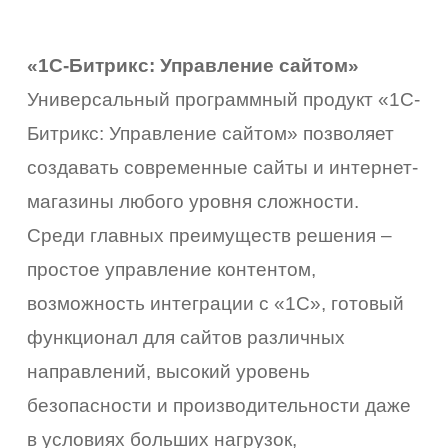
«1С-Битрикс: Управление сайтом»
Универсальный программный продукт «1С-
Битрикс: Управление сайтом» позволяет
создавать современные сайты и интернет-
магазины любого уровня сложности.
Среди главных преимуществ решения –
простое управление контентом,
возможность интеграции с «1С», готовый
функционал для сайтов различных
направлений, высокий уровень
безопасности и производительности даже
в условиях больших нагрузок,