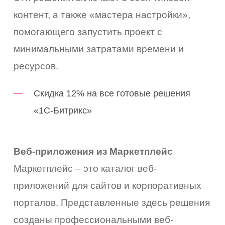
контент, а также «мастера настройки»,
помогающего запустить проект с
минимальными затратами времени и
ресурсов.
Скидка 12% на все готовые решения
«1С-Битрикс»
Веб-приложения из Маркетплейс
Маркетплейс – это каталог веб-
приложений для сайтов и корпоративных
порталов. Представленные здесь решения
созданы профессиональными веб-