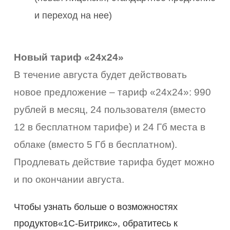
и переход на нее)
Новый тариф «24х24»
В течение августа будет действовать
новое предложение – тариф «24х24»: 990
рублей в месяц, 24 пользователя (вместо
12 в бесплатном тарифе) и 24 Гб места в
облаке (вместо 5 Гб в бесплатном).
Продлевать действие тарифа будет можно
и по окончании августа.
Чтобы узнать больше о возможностях
продуктов«1С-Битрикс», обратитесь к