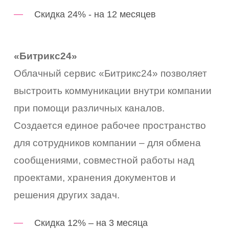
Скидка 24% - на 12 месяцев
«Битрикс24»
Облачный сервис «Битрикс24» позволяет
выстроить коммуникации внутри компании
при помощи различных каналов.
Создается единое рабочее пространство
для сотрудников компании – для обмена
сообщениями, совместной работы над
проектами, хранения документов и
решения других задач.
Скидка 12% – на 3 месяца