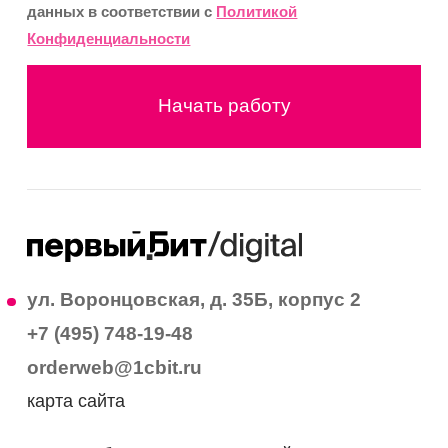
данных в соответствии с
Политикой
Конфиденциальности
Начать работу
ул. Воронцовская, д. 35Б, корпус 2
+7 (495) 748-19-48
orderweb@1cbit.ru
карта сайта