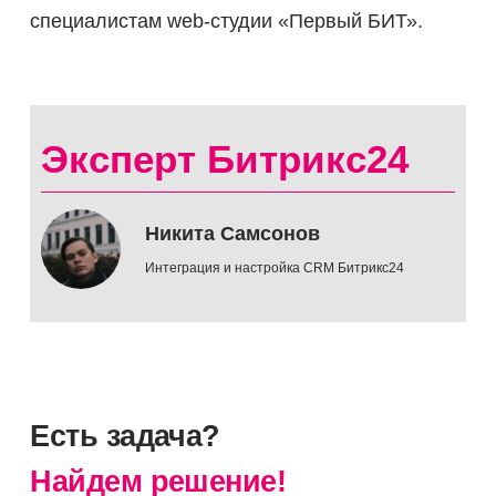
специалистам web-студии «Первый БИТ».
Эксперт Битрикс24
Никита Самсонов
Интеграция и настройка CRM Битрикс24
Есть задача?
Найдем решение!