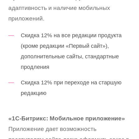
адаптивность и наличие мобильных
приложений.
Скидка 12% на все редакции продукта
(кроме редакции «Первый сайт»),
дополнительные сайты, стандартные
продления
Скидка 12% при переходе на старшую
редакцию
«1С-Битрикс: Мобильное приложение»
Приложение дает возможность