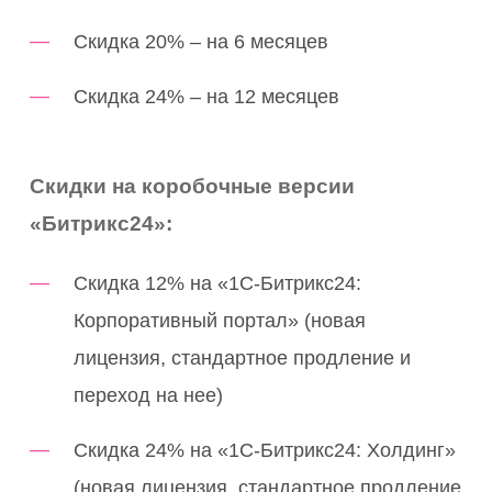
Скидка 20% – на 6 месяцев
Скидка 24% – на 12 месяцев
Скидки на коробочные версии
«Битрикс24»:
Скидка 12% на «1С-Битрикс24:
Корпоративный портал» (новая
лицензия, стандартное продление и
переход на нее)
Скидка 24% на «1С-Битрикс24: Холдинг»
(новая лицензия, стандартное продление