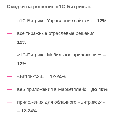
Скидки на решения «1С-Битрикс»:
«1С-Битрикс: Управление сайтом» –
12%
все тиражные отраслевые решения –
12%
«1С-Битрикс: Мобильное приложение» –
12%
«Битрикс24» –
12-24%
веб-приложения в Маркетплейс –
до 40%
приложения для облачного «Битрикс24»
–
12-24%