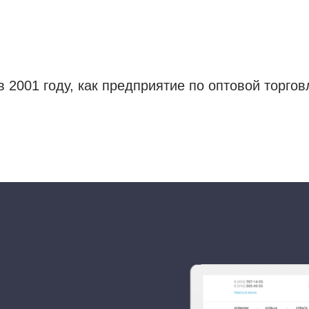
 2001 году, как предприятие по оптовой торг