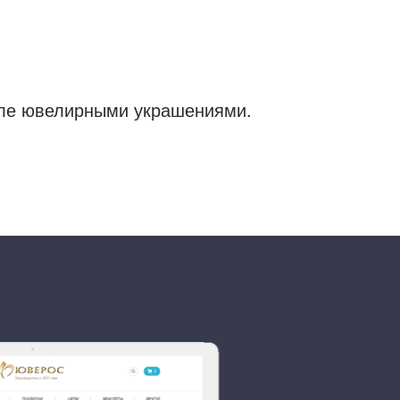
овле ювелирными украшениями.