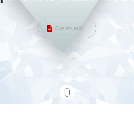
Скачать кейс