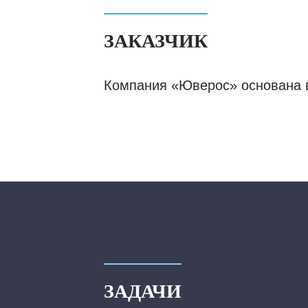
ЗАКАЗЧИК
Компания «Юверос» основана в
ЗАДАЧИ