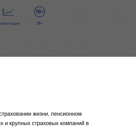
страховании жизни, пенсионном
ых и крупных страховых компаний в