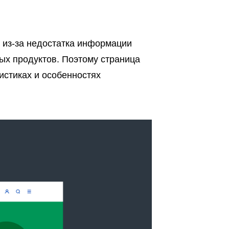
 из-за недостатка информации
ых продуктов. Поэтому страница
истиках и особенностях