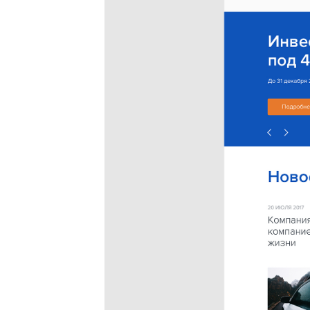
Заявка
отправлена