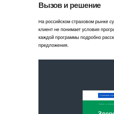
Вызов и решение
На российском страховом рынке су
клиент не понимает условия прогр
каждой программы подробно расска
предложения.