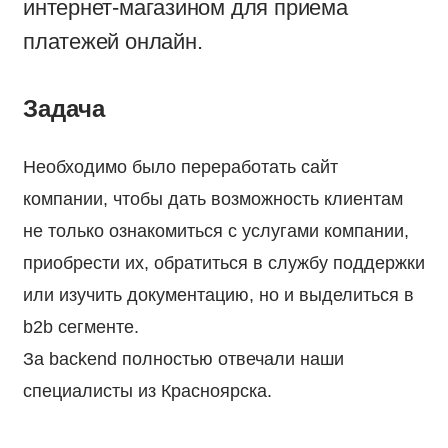
интернет-магазином для приема
платежей онлайн.
Задача
Необходимо было переработать сайт
компании, чтобы дать возможность клиентам
не только ознакомиться с услугами компании,
приобрести их, обратиться в службу поддержки
или изучить документацию, но и выделиться в
b2b сегменте.
За backend полностью отвечали наши
специалисты из Красноярска.