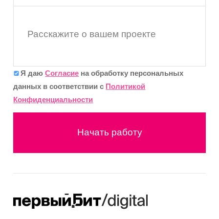
Расскажите о вашем проекте
Я даю
Согласие
на обработку персональных
данных в соответствии с
Политикой
Конфиденциальности
Начать работу