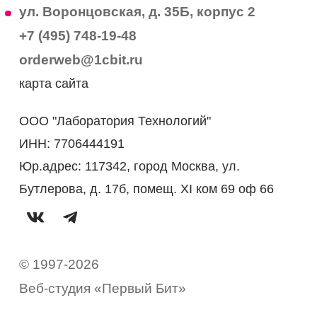
ул. Воронцовская, д. 35Б, корпус 2
+7 (495) 748-19-48
orderweb@1cbit.ru
карта сайта
ООО "Лаборатория Технологий"
ИНН: 7706444191
Юр.адрес: 117342, город Москва, ул.
Бутлерова, д. 17б, помещ. XI ком 69 оф 66
© 1997-2026
Веб-студия «Первый Бит»