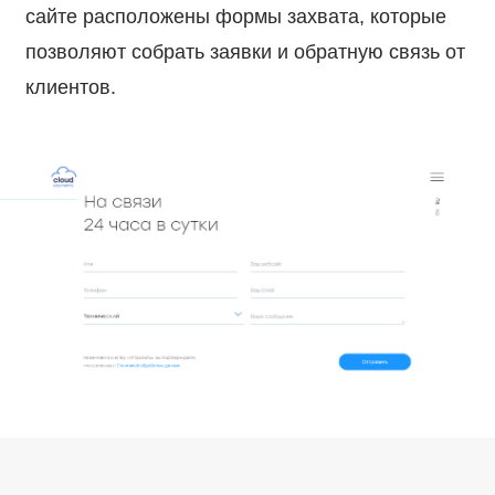
сайте расположены формы захвата, которые
позволяют собрать заявки и обратную связь от
клиентов.