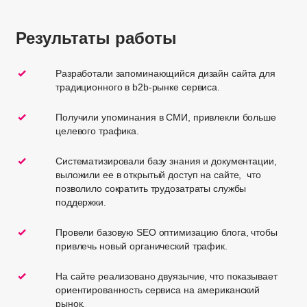
Результаты работы
Разработали запоминающийся дизайн сайта для
традиционного в b2b-рынке сервиса.
Получили упоминания в СМИ, привлекли больше
целевого трафика.
Систематизировали базу знания и документации,
выложили ее в открытый доступ на сайте, что
позволило сократить трудозатраты службы
поддержки.
Провели базовую SEO оптимизацию блога, чтобы
привлечь новый органический трафик.
На сайте реализовано двуязычие, что показывает
ориентированность сервиса на американский
рынок.