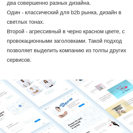
два совершенно разных дизайна.
Один - классический для b2b рынка, дизайн в
светлых тонах.
Второй - агрессивный в черно красном цвете, с
провокационными заголовками. Такой подход
позволяет выделить компанию из толпы других
сервисов.