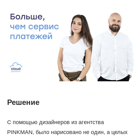
Решение
С помощью дизайнеров из агентства
PINKMAN, было нарисовано не один, а целых