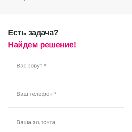
Есть задача?
Найдем решение!
Вас зовут *
Ваш телефон *
Ваша эл.почта