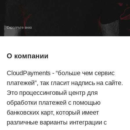
Скролльте вниз
О компании
CloudPayments - “больше чем сервис
платежей”, так гласит надпись на сайте.
Это процессинговый центр для
обработки платежей с помощью
банковских карт, который имеет
различные варианты интеграции с