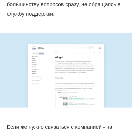
большинству вопросов сразу, не обращаясь в
службу поддержки.
Если же нужно связаться с компанией - на