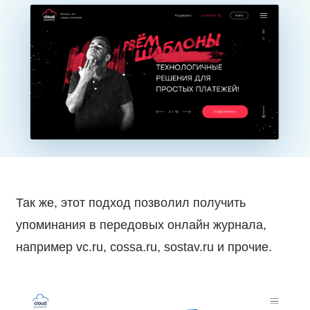
Так же, этот подход позволил получить
упоминания в передовых онлайн журнала,
например vc.ru, cossa.ru, sostav.ru и прочие.