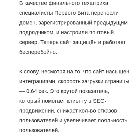
В качестве финального техштриха
специалисты Первого Бита перенесли
домен, зарегистрированный предыдущим
подрядчиком, и настроили почтовый
сервер. Теперь сайт защищён и работает
бесперебойно.
К слову, несмотря на то, что сайт насыщен
интеграциями, скорость загрузки страницы
— 0,64 сек. Это крутой показатель,
который помогает клиенту в SEO-
продвижении, снижает кол-во отказов
пользователей и увеличивает лояльность
пользователей.