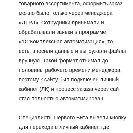
товарного ассортимента, оформить заказ
можно было только через менеджера
«ДТРД». Сотрудники принимали и
обрабатывали заявки в программе
«1С:Комплексная автоматизация», то
есть, вносили данные и выгружали файлы
вручную. Такой формат отнимал до
половины рабочего времени менеджера,
поэтому к сайту был подключен личный
кабинет (ЛК) и процесс заказа через сайт
стал полностью автоматизирован.
Специалисты Первого Бита вывели кнопку
для перехода в личный кабинет, где