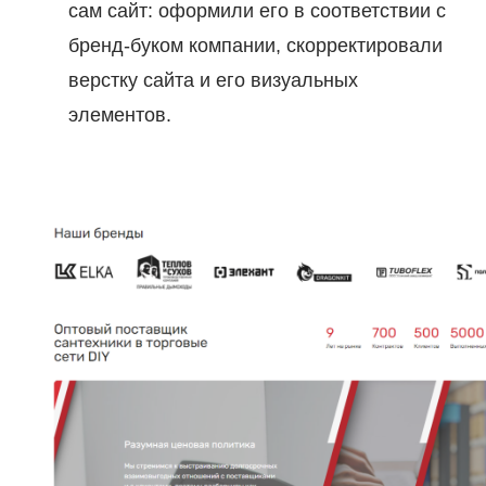
сам сайт: оформили его в соответствии с
бренд-буком компании, скорректировали
верстку сайта и его визуальных
элементов.