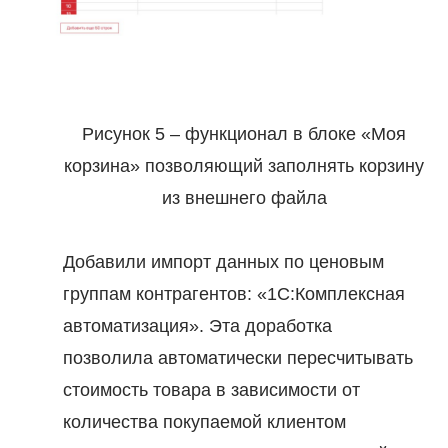
Рисунок 5 – функционал в блоке «Моя
корзина» позволяющий заполнять корзину
из внешнего файла
Добавили импорт данных по ценовым
группам контрагентов: «1С:Комплексная
автоматизация». Эта доработка
позволила автоматически пересчитывать
стоимость товара в зависимости от
количества покупаемой клиентом