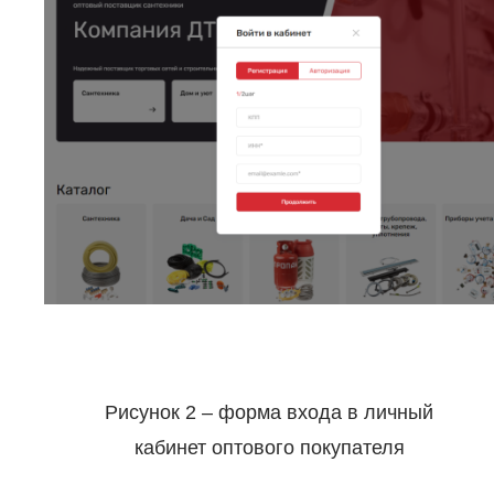
Рисунок 2 – форма входа в личный
кабинет оптового покупателя