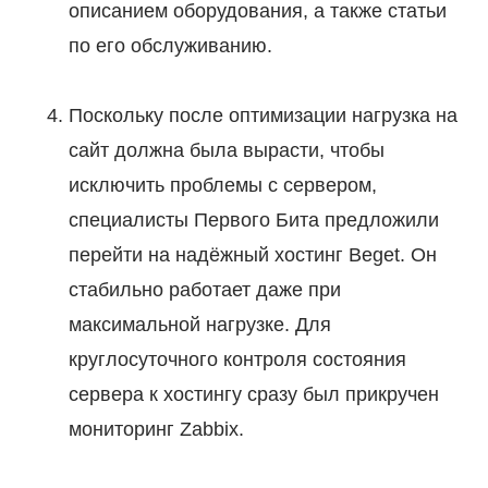
описанием оборудования, а также статьи
по его обслуживанию.
Поскольку после оптимизации нагрузка на
сайт должна была вырасти, чтобы
исключить проблемы с сервером,
специалисты Первого Бита предложили
перейти на надёжный хостинг Beget. Он
стабильно работает даже при
максимальной нагрузке. Для
круглосуточного контроля состояния
сервера к хостингу сразу был прикручен
мониторинг Zabbix.