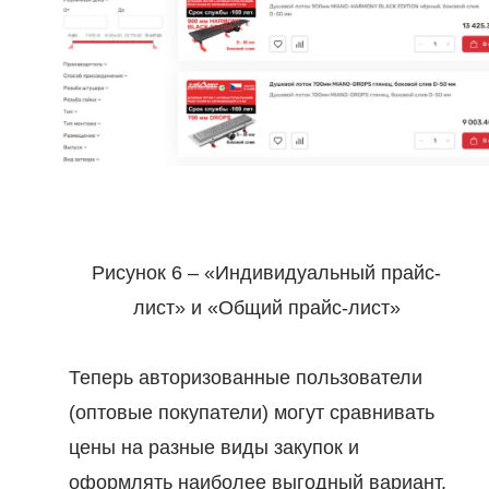
Рисунок 6 – «Индивидуальный прайс-
лист» и «Общий прайс-лист»
Теперь авторизованные пользователи
(оптовые покупатели) могут сравнивать
цены на разные виды закупок и
оформлять наиболее выгодный вариант.