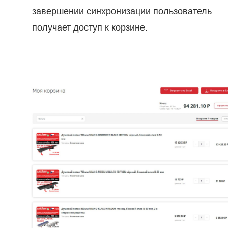
завершении синхронизации пользователь
получает доступ к корзине.