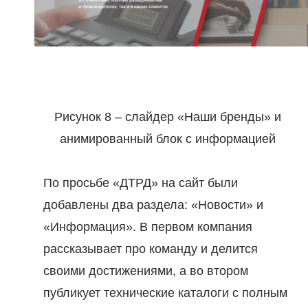
Рисунок 8 – слайдер «Наши бренды» и
анимированный блок с информацией
По просьбе «ДТРД» на сайт были
добавлены два раздела: «Новости» и
«Информация». В первом компания
рассказывает про команду и делится
своими достижениями, а во втором
публикует технические каталоги с полным