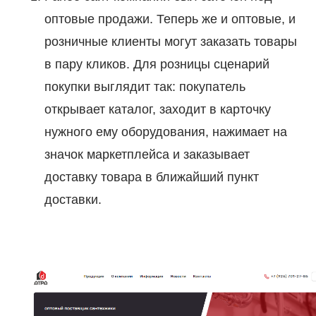
оптовые продажи. Теперь же и оптовые, и
розничные клиенты могут заказать товары
в пару кликов. Для розницы сценарий
покупки выглядит так: покупатель
открывает каталог, заходит в карточку
нужного ему оборудования, нажимает на
значок маркетплейса и заказывает
доставку товара в ближайший пункт
доставки.