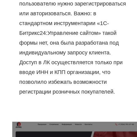
пользователю нужно зарегистрироваться
или авторизоваться. Важно: в
стандартном инструментарии «1С-
Битрикс24:Управление сайтом» такой
формы нет, она была разработана под
индивидуальному запросу клиента.
Доступ в ЛК осуществляется только при
вводе ИНН и КПП организации, что
позволило избежать возможности
регистрации розничных покупателей.