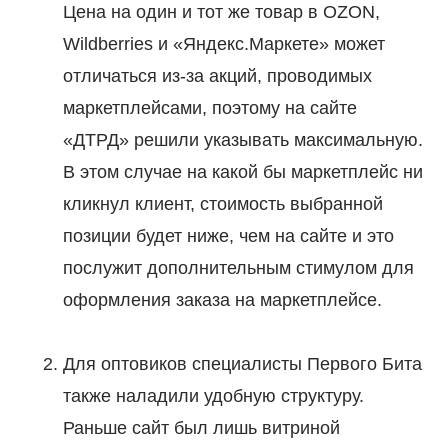
Цена на один и тот же товар в OZON,
Wildberries и «Яндекс.Маркете» может
отличаться из-за акций, проводимых
маркетплейсами, поэтому на сайте
«ДТРД» решили указывать максимальную.
В этом случае на какой бы маркетплейс ни
кликнул клиент, стоимость выбранной
позиции будет ниже, чем на сайте и это
послужит дополнительным стимулом для
оформления заказа на маркетплейсе.
Для оптовиков специалисты Первого Бита
также наладили удобную структуру.
Раньше сайт был лишь витриной