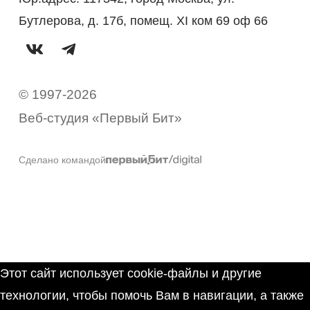
Бутлерова, д. 17б, помещ. XI ком 69 оф 66
© 1997-2026
Веб-студия «Первый Бит»
Сделано командой
Этот сайт использует cookie-файлы и другие
технологии, чтобы помочь Вам в навигации, а также