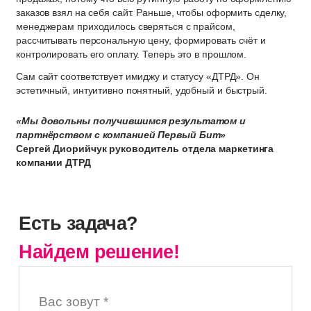
заказов взял на себя сайт. Раньше, чтобы оформить сделку,
менеджерам приходилось сверяться с прайсом,
рассчитывать персональную цену, формировать счёт и
контролировать его оплату. Теперь это в прошлом.
Сам сайт соответствует имиджу и статусу «ДТРД». Он
эстетичный, интуитивно понятный, удобный и быстрый.
«Мы довольны получившимся результатом и
партнёрством с компанией Первый Бит»
Сергей Диорийчук руководитель отдела маркетинга
компании ДТРД
Есть задача?
Найдем решение!
Вас зовут *