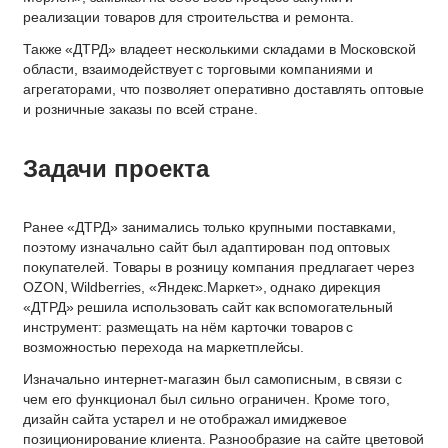
реализации товаров для строительства и ремонта.
Также «ДТРД» владеет несколькими складами в Московской
области, взаимодействует с торговыми компаниями и
агрегаторами, что позволяет оперативно доставлять оптовые
и розничные заказы по всей стране.
Задачи проекта
Ранее «ДТРД» занимались только крупными поставками,
поэтому изначально сайт был адаптирован под оптовых
покупателей. Товары в розницу компания предлагает через
OZON, Wildberries, «Яндекс.Маркет», однако дирекция
«ДТРД» решила использовать сайт как вспомогательный
инструмент: размещать на нём карточки товаров с
возможностью перехода на маркетплейсы.
Изначально интернет-магазин был самописным, в связи с
чем его функционал был сильно ограничен. Кроме того,
дизайн сайта устарел и не отображал имиджевое
позиционирование клиента. Разнообразие на сайте цветовой