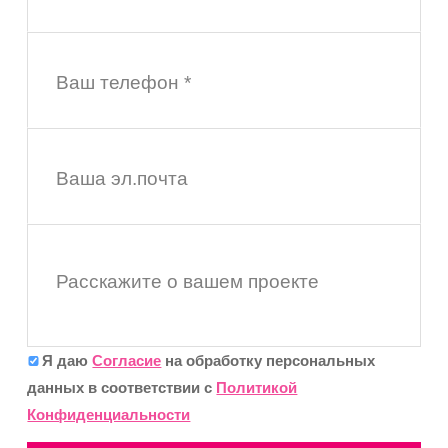
Ваш телефон *
Ваша эл.почта
Расскажите о вашем проекте
Я даю
Согласие
на обработку персональных
данных в соответствии с
Политикой
Конфиденциальности