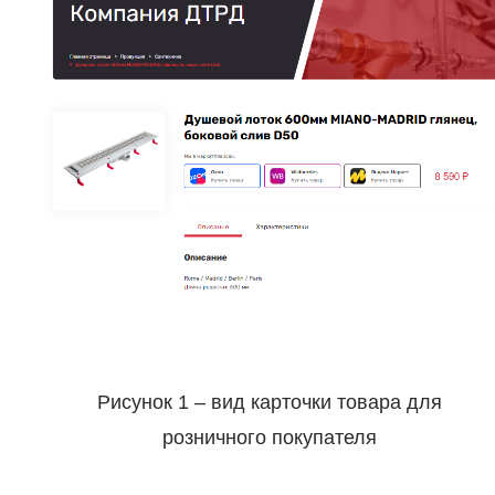
Рисунок 1 – вид карточки товара для
розничного покупателя