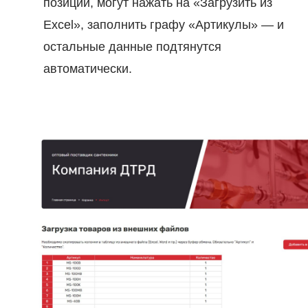
позиций, могут нажать на «Загрузить из
Excel», заполнить графу «Артикулы» — и
остальные данные подтянутся
автоматически.