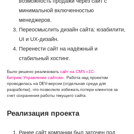
возможность продажи через сайт с
минимальной включенностью
менеджеров.
Переосмыслить дизайн сайта: юзабилити,
UI и UX-дизайн.
Перенести сайт на надёжный и
стабильный хостинг.
Было решено реализовать
сайт на CMS «1С-
Битрикс:Управление сайтом»
. Работа над проектом
проводилась на DEV-версии (отдельная среда для
разработки), что позволило избежать потери клиентов за
счет сохранения работы текущего сайта.
Реализация проекта
Ранее сайт компании был заточен под