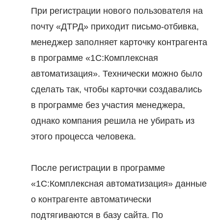
При регистрации нового пользователя на
почту «ДТРД» приходит письмо-отбивка,
менеджер заполняет карточку контрагента
в программе «1С:Комплексная
автоматизация». Технически можно было
сделать так, чтобы карточки создавались
в программе без участия менеджера,
однако компания решила не убирать из
этого процесса человека.
После регистрации в программе
«1С:Комплексная автоматизация» данные
о контрагенте автоматически
подтягиваются в базу сайта. По