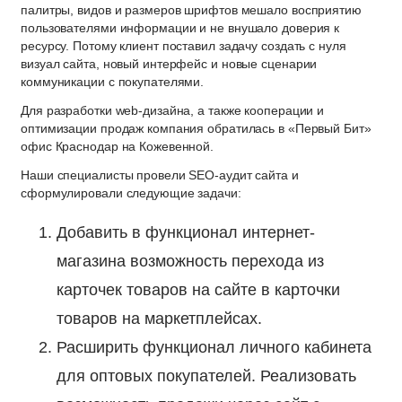
палитры, видов и размеров шрифтов мешало восприятию
пользователями информации и не внушало доверия к
ресурсу. Потому клиент поставил задачу создать с нуля
визуал сайта, новый интерфейс и новые сценарии
коммуникации с покупателями.
Для разработки web-дизайна, а также кооперации и
оптимизации продаж компания обратилась в «Первый Бит»
офис Краснодар на Кожевенной.
Наши специалисты провели SEO-аудит сайта и
сформулировали следующие задачи:
Добавить в функционал интернет-
магазина возможность перехода из
карточек товаров на сайте в карточки
товаров на маркетплейсах.
Расширить функционал личного кабинета
для оптовых покупателей. Реализовать