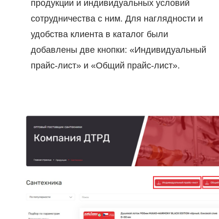
продукции и индивидуальных условий
сотрудничества с ним. Для наглядности и
удобства клиента в каталог были
добавлены две кнопки: «Индивидуальный
прайс-лист» и «Общий прайс-лист».