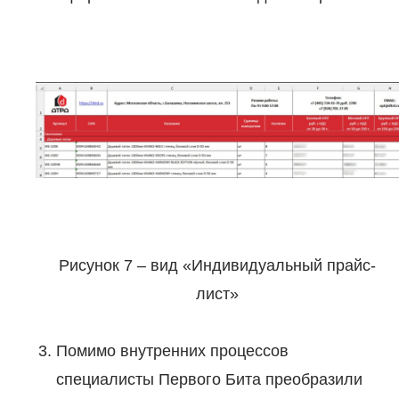
Рисунок 7 – вид «Индивидуальный прайс-
лист»
Помимо внутренних процессов
специалисты Первого Бита преобразили