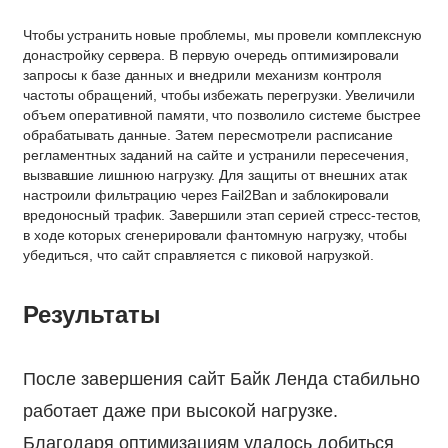
Чтобы устранить новые проблемы, мы провели комплексную
донастройку сервера. В первую очередь оптимизировали
запросы к базе данных и внедрили механизм контроля
частоты обращений, чтобы избежать перегрузки. Увеличили
объем оперативной памяти, что позволило системе быстрее
обрабатывать данные. Затем пересмотрели расписание
регламентных заданий на сайте и устранили пересечения,
вызвавшие лишнюю нагрузку. Для защиты от внешних атак
настроили фильтрацию через Fail2Ban и заблокировали
вредоносный трафик. Завершили этап серией стресс-тестов,
в ходе которых сгенерировали фантомную нагрузку, чтобы
убедиться, что сайт справляется с пиковой нагрузкой.
Результаты
После завершения сайт Байк Ленда стабильно
работает даже при высокой нагрузке.
Благодаря оптимизациям удалось добиться