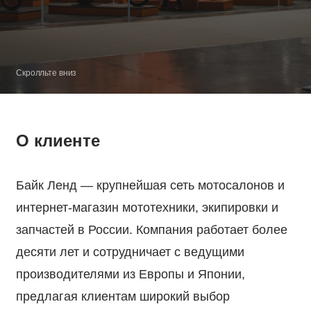
Скролльте вниз
О клиенте
Байк Ленд — крупнейшая сеть мотосалонов и
интернет-магазин мототехники, экипировки и
запчастей в России. Компания работает более
десяти лет и сотрудничает с ведущими
производителями из Европы и Японии,
предлагая клиентам широкий выбор