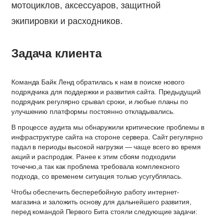
мотоциклов, аксессуаров, защитной
экипировки и расходников.
Задача клиента
Команда Байк Ленд обратилась к нам в поиске нового
подрядчика для поддержки и развития сайта. Предыдущий
подрядчик регулярно срывал сроки, и любые планы по
улучшению платформы постоянно откладывались.
В процессе аудита мы обнаружили критические проблемы в
инфраструктуре сайта на стороне сервера. Сайт регулярно
падал в периоды высокой нагрузки — чаще всего во время
акций и распродаж. Ранее к этим сбоям подходили
точечно,а так как проблема требовала комплексного
подхода, со временем ситуация только усугублялась.
Чтобы обеспечить бесперебойную работу интернет-
магазина и заложить основу для дальнейшего развития,
перед командой Первого Бита стояли следующие задачи: