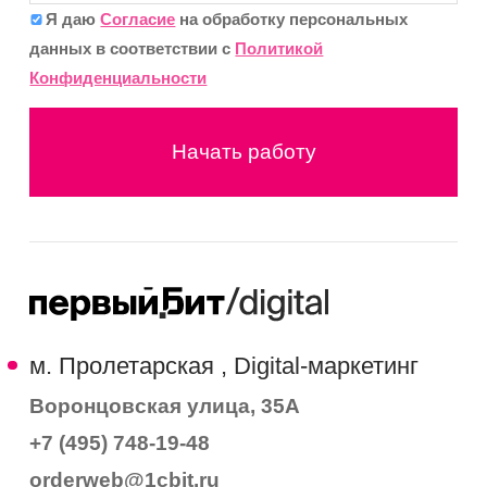
Я даю
Согласие
на обработку персональных
данных в соответствии с
Политикой
Конфиденциальности
Начать работу
м. Пролетарская , Digital-маркетинг
Воронцовская улица, 35А
+7 (495) 748-19-48
orderweb@1cbit.ru