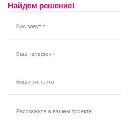
Найдем решение!
Вас зовут *
Ваш телефон *
Ваша эл.почта
Расскажите о вашем проекте