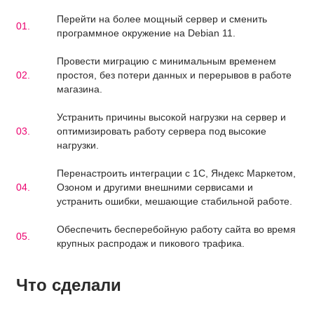
Перейти на более мощный сервер и сменить
программное окружение на Debian 11.
Провести миграцию с минимальным временем
простоя, без потери данных и перерывов в работе
магазина.
Устранить причины высокой нагрузки на сервер и
оптимизировать работу сервера под высокие
нагрузки.
Перенастроить интеграции с 1С, Яндекс Маркетом,
Озоном и другими внешними сервисами и
устранить ошибки, мешающие стабильной работе.
Обеспечить бесперебойную работу сайта во время
крупных распродаж и пикового трафика.
Что сделали