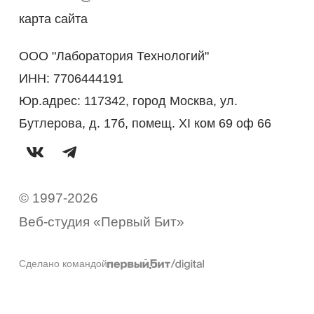
карта сайта
ООО "Лаборатория Технологий"
ИНН: 7706444191
Юр.адрес: 117342, город Москва, ул.
Бутлерова, д. 17б, помещ. XI ком 69 оф 66
© 1997-2026
Веб-студия «Первый Бит»
Сделано командой