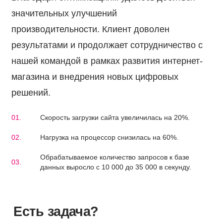
значительных улучшений
производительности. Клиент доволен
результатами и продолжает сотрудничество с
нашей командой в рамках развития интернет-
магазина и внедрения новых цифровых
решений.
Скорость загрузки сайта увеличилась на 20%.
Нагрузка на процессор снизилась на 60%.
Обрабатываемое количество запросов к базе
данных выросло с 10 000 до 35 000 в секунду.
Есть задача?