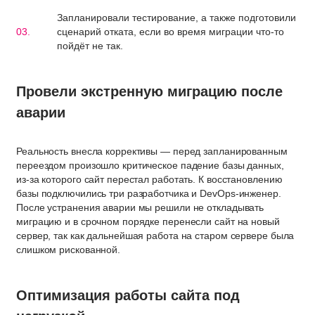
Запланировали тестирование, а также подготовили
сценарий отката, если во время миграции что-то
пойдёт не так.
Провели экстренную миграцию после
аварии
Реальность внесла коррективы — перед запланированным
переездом произошло критическое падение базы данных,
из-за которого сайт перестал работать. К восстановлению
базы подключились три разработчика и DevOps-инженер.
После устранения аварии мы решили не откладывать
миграцию и в срочном порядке перенесли сайт на новый
сервер, так как дальнейшая работа на старом сервере была
слишком рискованной.
Оптимизация работы сайта под