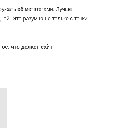
ружать её метатегами. Лучше
ной. Это разумно не только с точки
ое, что делает сайт