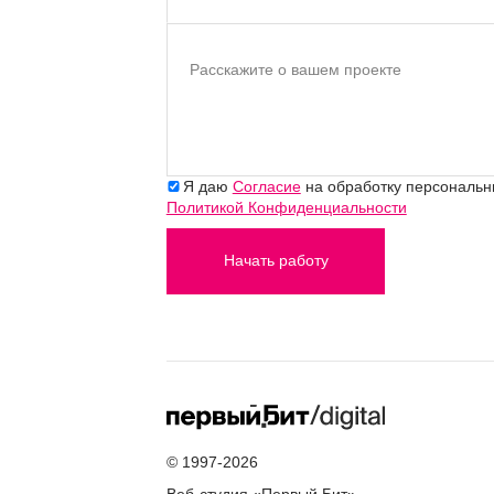
Расскажите о вашем проекте
Я даю
Согласие
на обработку персональны
Политикой Конфиденциальности
Начать работу
© 1997-2026