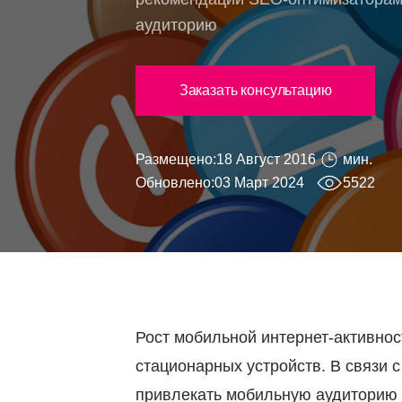
аудиторию
Заказать консультацию
Размещено:
18 Август 2016
мин.
Обновлено:
03 Март 2024
5522
Рост мобильной интернет-активно
стационарных устройств. В связи
привлекать мобильную аудиторию