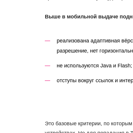
Выше в мобильной выдаче подни
реализована адаптивная вёрс
разрешение, нет горизонтальн
не используются Java и Flash;
отступы вокруг ссылок и инт
Это базовые критерии, по которым