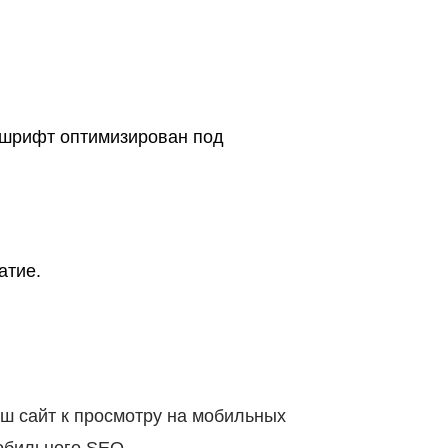
, шрифт оптимизирован под
атие.
аш сайт к просмотру на мобильных