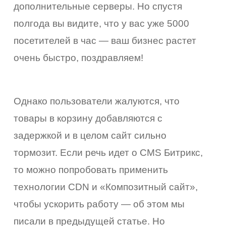
дополнительные серверы. Но спустя
полгода вы видите, что у вас уже 5000
посетителей в час — ваш бизнес растет
очень быстро, поздравляем!
Однако пользователи жалуются, что
товары в корзину добавляются с
задержкой и в целом сайт сильно
тормозит. Если речь идет о CMS Битрикс,
то можно попробовать применить
технологии CDN и «Композитный сайт»,
вка
чтобы ускорить работу — об этом мы
влена
писали в предыдущей статье. Но