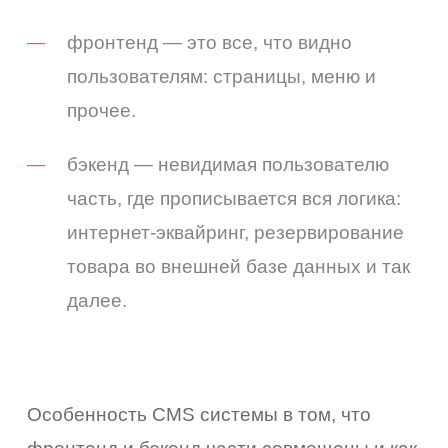
фронтенд — это все, что видно
пользователям: страницы, меню и
прочее.
бэкенд — невидимая пользователю
часть, где прописывается вся логика:
интернет-эквайринг, резервирование
товара во внешней базе данных и так
далее.
Особенность CMS системы в том, что