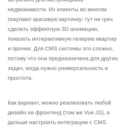
недвижимости. Их клиенты во многом
покупают красивую картинку: тут не грех
сделать эффектную 3D анимацию,
показать интерактивную галерею квартир
и прочее. Для CMS системы это сложно,
потому что она предназначена для других
задач, когда нужно универсальность и
простота.
Как вариант, можно реализовать любой
дизайн на фронтенд (том же Vue JS), а
дальше настроить интеграцию с CMS