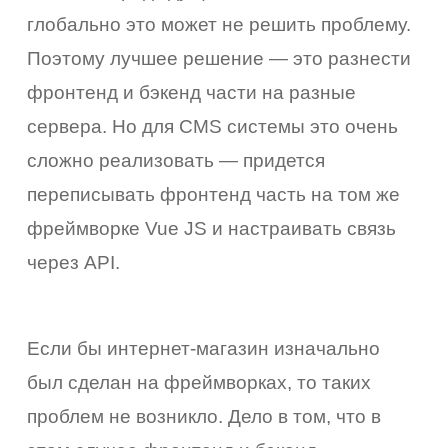
глобально это может не решить проблему.
коро
Поэтому лучшее решение — это разнести
емся
фронтенд и бэкенд части на разные
ами
сервера. Но для CMS системы это очень
сложно реализовать — придется
переписывать фронтенд часть на том же
фреймворке Vue JS и настраивать связь
через API.
Если бы интернет-магазин изначально
был сделан на фреймворках, то таких
проблем не возникло. Дело в том, что в