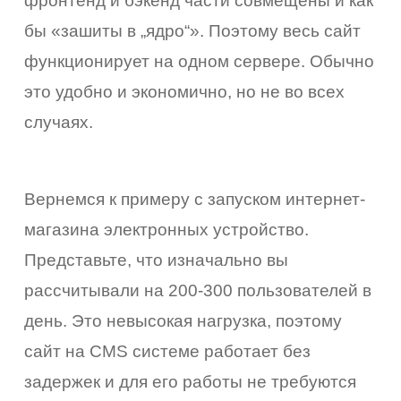
фронтенд и бэкенд части совмещены и как
бы «зашиты в „ядро“». Поэтому весь сайт
функционирует на одном сервере. Обычно
это удобно и экономично, но не во всех
случаях.
Вернемся к примеру с запуском интернет-
магазина электронных устройство.
Представьте, что изначально вы
рассчитывали на 200-300 пользователей в
день. Это невысокая нагрузка, поэтому
сайт на CMS системе работает без
задержек и для его работы не требуются