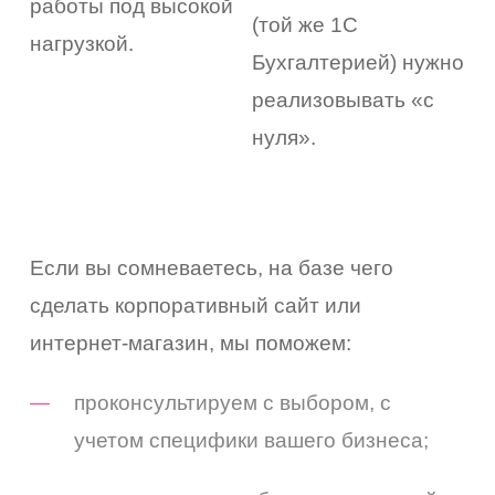
работы под высокой
(той же 1С
нагрузкой.
Бухгалтерией) нужно
реализовывать «с
нуля».
Если вы сомневаетесь, на базе чего
сделать корпоративный сайт или
интернет-магазин, мы поможем:
проконсультируем с выбором, с
учетом специфики вашего бизнеса;