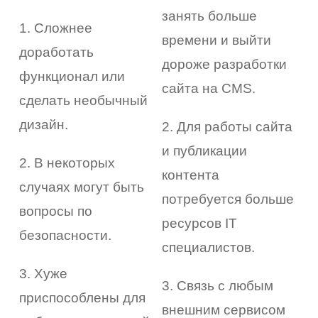
занять больше
1. Сложнее
времени и выйти
доработать
дороже разработки
функционал или
сайта на CMS.
сделать необычный
дизайн.
2. Для работы сайта
и публикации
2. В некоторых
контента
случаях могут быть
потребуется больше
вопросы по
ресурсов IT
безопасности.
специалистов.
3. Хуже
3. Связь с любым
приспособлены для
внешним сервисом