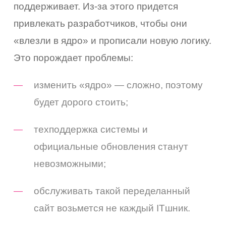
поддерживает. Из-за этого придется
привлекать разработчиков, чтобы они
«влезли в ядро» и прописали новую логику.
Это порождает проблемы:
изменить «ядро» — сложно, поэтому
будет дорого стоить;
техподдержка системы и
официальные обновления станут
невозможными;
обслуживать такой переделанный
сайт возьмется не каждый ITшник.