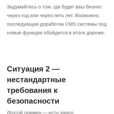
Задумайтесь о том, где будет ваш бизнес
через год или через пять лет. Возможно,
последующая доработка CMS системы под
новые функции обойдется в итоге дороже.
Ситуация 2 —
нестандартные
требования к
безопасности
Другой пример — есть завод,