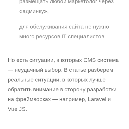
размещать любой маркетолог через
«админку»,
для обслуживания сайта не нужно
много ресурсов IT специалистов.
Но есть ситуации, в которых CMS система
— неудачный выбор. В статье разберем
реальные ситуации, в которых лучше
обратить внимание в сторону разработки
на фреймворках — например, Laravel и
Vue JS.