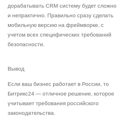
дорабатывать CRM систему будет сложно
и непрактично. Правильно сразу сделать
мобильную версию на фреймворке, с
учетом всех специфических требований
безопасности.
Вывод
Если ваш бизнес работает в России, то
Битрикс24 — отличное решение, которое
учитывает требования российского
законодательства.