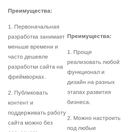
Преимущества:
1. Первоначальная
Преимущества:
разработка занимает
меньше времени и
1. Проще
часто дешевле
реализовать любой
разработки сайта на
функционал и
фреймворках.
дизайн на разных
этапах развития
2. Публиковать
бизнеса.
контент и
поддерживать работу
2. Можно настроить
сайта можно без
под любые