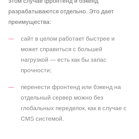
этом случае фронтенд и бэкенд
разрабатываются отдельно. Это дает
преимущества:
сайт в целом работает быстрее и
может справиться с большей
нагрузкой — есть как бы запас
прочности;
перенести фронтенд или бэкенд на
отдельный сервер можно без
глобальных переделок, как в случае с
CMS системой.