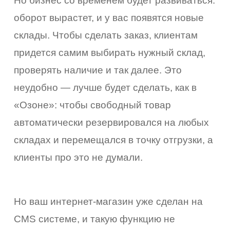
Но бизнес со временем будет развиваться:
оборот вырастет, и у вас появятся новые
склады. Чтобы сделать заказ, клиентам
придется самим выбирать нужный склад,
проверять наличие и так далее. Это
неудобно — лучше будет сделать, как в
«Озоне»: чтобы свободный товар
автоматически резервировался на любых
складах и перемещался в точку отгрузки, а
клиенты про это не думали.
Но ваш интернет-магазин уже сделан на
CMS системе, и такую функцию не