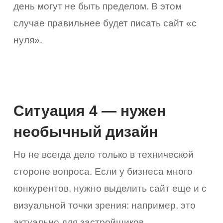
день могут не быть пределом. В этом
случае правильнее будет писать сайт «с
нуля».
Ситуация 4 — нужен
необычный дизайн
Но не всегда дело только в технической
стороне вопроса. Если у бизнеса много
конкурентов, нужно выделить сайт еще и с
визуальной точки зрения: например, это
актуально для застройщиков