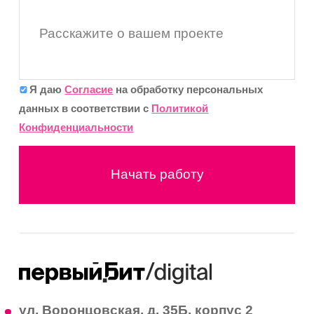
Расскажите о вашем проекте
Я даю
Согласие
на обработку персональных
данных в соответствии с
Политикой
Конфиденциальности
Начать работу
ул. Воронцовская, д. 35Б, корпус 2