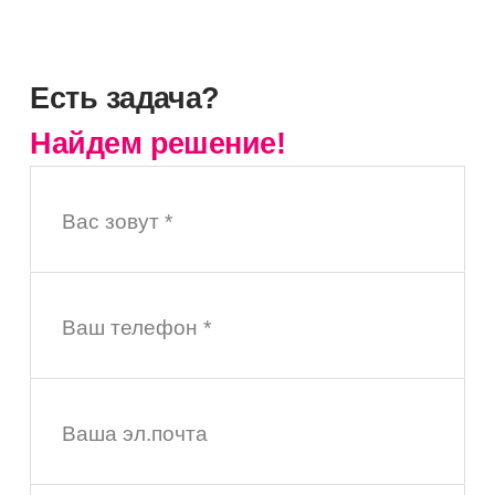
Есть задача?
Найдем решение!
Вас зовут *
Ваш телефон *
Ваша эл.почта