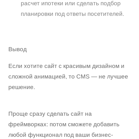
расчет ипотеки или сделать подбор
планировки под ответы посетителей.
Вывод
Если хотите сайт с красивым дизайном и
сложной анимацией, то CMS — не лучшее
решение.
Проще сразу сделать сайт на
фреймворках: потом сможете добавить
любой функционал под ваши бизнес-