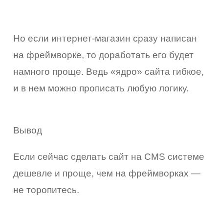
Но если интернет-магазин сразу написан
на фреймворке, то доработать его будет
намного проще. Ведь «ядро» сайта гибкое,
и в нем можно прописать любую логику.
Вывод
Если сейчас сделать сайт на CMS системе
дешевле и проще, чем на фреймворках —
не торопитесь.