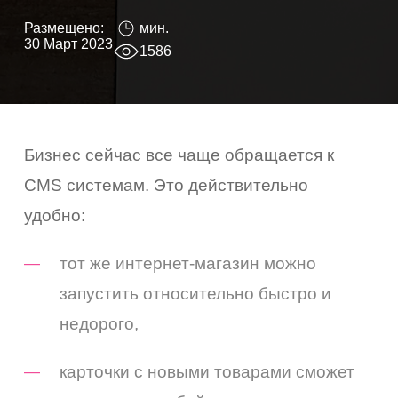
Размещено:
мин.
30 Март 2023
1586
Бизнес сейчас все чаще обращается к
CMS системам. Это действительно
удобно:
тот же интернет-магазин можно
запустить относительно быстро и
недорого,
карточки с новыми товарами сможет