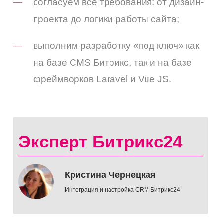
согласуем все требования: от дизайн-
проекта до логики работы сайта;
выполним разработку «под ключ» как
на базе CMS Битрикс, так и на базе
фреймворков Laravel и Vue JS.
Эксперт Битрикс24
Кристина Чернецкая
Интеграция и настройка CRM Битрикс24