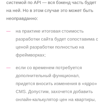
системой по API — вся бэкенд часть будет
на ней. Но в этом случае это может быть
неоправданно:
на практике итоговая стоимость
разработки сайта будет сопоставима с
ценой разработки полностью на
фреймворках;
если со временем потребуется
дополнительный функционал,
придется вносить изменения в «ядро»
CMS. Допустим, захочется добавить
онлайн-калькулятор цен на квартиры,