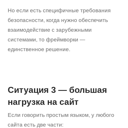
Но если есть специфичные требования
безопасности, когда нужно обеспечить
взаимодействие с зарубежными
системами, то фреймворки —
единственное решение.
Ситуация 3 — большая
нагрузка на сайт
Если говорить простым языком, у любого
сайта есть две части: