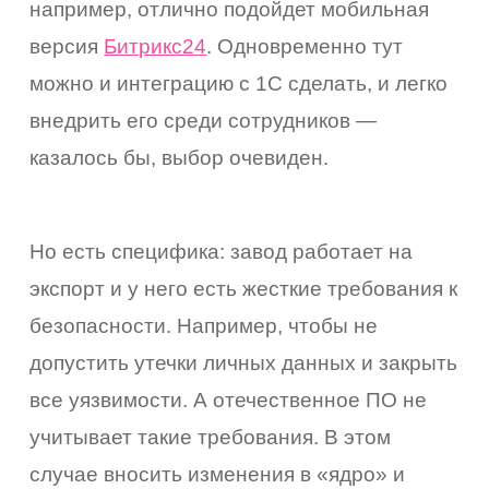
например, отлично подойдет мобильная
версия
Битрикс24
. Одновременно тут
можно и интеграцию с 1С сделать, и легко
внедрить его среди сотрудников —
казалось бы, выбор очевиден.
Но есть специфика: завод работает на
экспорт и у него есть жесткие требования к
безопасности. Например, чтобы не
допустить утечки личных данных и закрыть
все уязвимости. А отечественное ПО не
учитывает такие требования. В этом
случае вносить изменения в «ядро» и