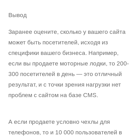
Вывод
Заранее оцените, сколько у вашего сайта
может быть посетителей, исходя из
специфики вашего бизнеса. Например,
если вы продаете моторные лодки, то 200-
300 посетителей в день — это отличный
результат, и с точки зрения нагрузки нет
проблем с сайтом на базе CMS.
А если продаете условно чехлы для
телефонов, то и 10 000 пользователей в