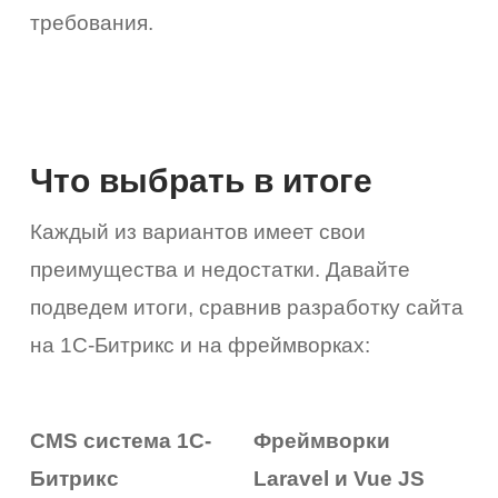
требования.
Что выбрать в итоге
Каждый из вариантов имеет свои
преимущества и недостатки. Давайте
подведем итоги, сравнив разработку сайта
на 1С-Битрикс и на фреймворках:
CMS система 1С-
Фреймворки
Битрикс
Laravel и Vue JS