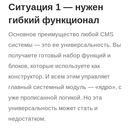
Ситуация 1 — нужен
гибкий функционал
Основное преимущество любой CMS
системы — это ее универсальность. Вы
получаете готовый набор функций и
блоков, которые используете как
конструктор. И всем этим управляет
главный системный модуль — «ядро», с
уже прописанной логикой. Но эта
универсальность может стать и
недостатком.