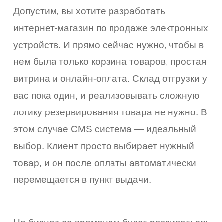
Допустим, вы хотите разработать
интернет-магазин по продаже электронных
устройств. И прямо сейчас нужно, чтобы в
нем была только корзина товаров, простая
витрина и онлайн-оплата. Склад отгрузки у
вас пока один, и реализовывать сложную
логику резервирования товара не нужно. В
этом случае CMS система — идеальный
выбор. Клиент просто выбирает нужный
товар, и он после оплаты автоматически
перемещается в пункт выдачи.