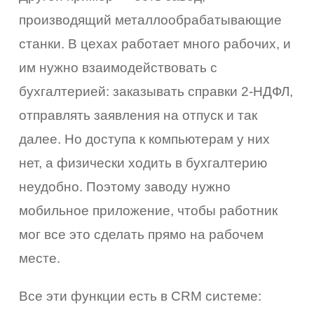
производящий металлообрабатывающие
станки. В цехах работает много рабочих, и
им нужно взаимодействовать с
бухгалтерией: заказывать справки 2-НДФЛ,
отправлять заявления на отпуск и так
далее. Но доступа к компьютерам у них
нет, а физически ходить в бухгалтерию
неудобно. Поэтому заводу нужно
мобильное приложение, чтобы работник
мог все это сделать прямо на рабочем
месте.
Все эти функции есть в CRM системе: