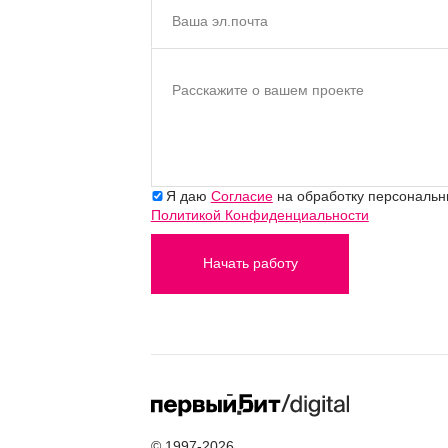
Ваша эл.почта
Расскажите о вашем проекте
Я даю
Согласие
на обработку персональны
Политикой Конфиденциальности
Начать работу
© 1997-2026