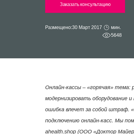
Заказать консультацию
Размещено:
30 Март 2017
мин.
5648
Онлайн-кассы – «горячая» тема:
модернизировать оборудование и
ошибка влечет за собой штраф. «
подключению онлайн-касс. Мы по
ahealth.shop (ООО «Доктор Майер