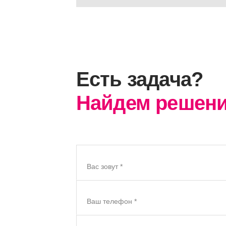
Есть задача?
Найдем решени
Вас зовут *
Ваш телефон *