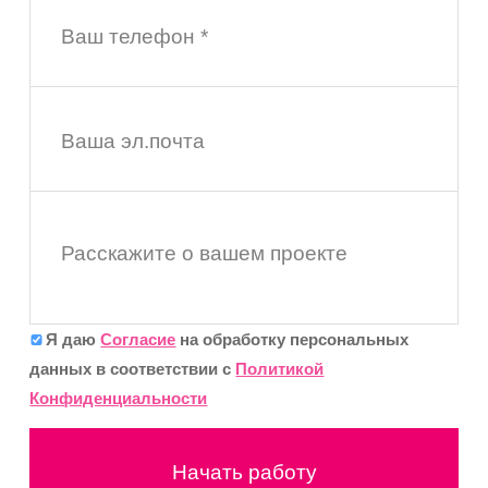
Ваш телефон *
Ваша эл.почта
Расскажите о вашем проекте
Я даю
Согласие
на обработку персональных
данных в соответствии с
Политикой
Конфиденциальности
Начать работу