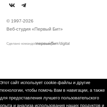
© 1997-2026
Веб-студия «Первый Бит»
Сделано командой
Этот сайт использует cookie-файлы и другие
технологии, чтобы помочь Вам в навигации, а также
для предоставления лучшего пользовательского
опыта и анализа использования наших продуктов и