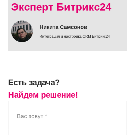
Эксперт Битрикс24
Никита Самсонов
Интеграция и настройка CRM Битрикс24
Есть задача?
Найдем решение!
Вас зовут *