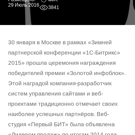
29 Июль 2016
3841
30 января в Москве в рамках «Зимней
партнерской конференции «1С-Битрикс»
2015» прошла церемония награждения
победителей премии «Золотой инфоблок».
Этой наградой компания-разработчик
систем управления сайтами и веб-
проектами традиционно отмечает своих
наиболее успешных партнёров. Веб-
студия «Первый БИТ» была объявлена
«Лидером продаж» по итогам 2014 года.