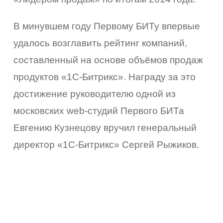
В минувшем году Первому БИТу впервые
удалось возглавить рейтинг компаний,
составленный на основе объёмов продаж
продуктов «1С-Битрикс». Награду за это
достижение руководителю одной из
московских web-студий Первого БИТа
Евгению Кузнецову вручил генеральный
директор «1С-Битрикс» Сергей Рыжиков.