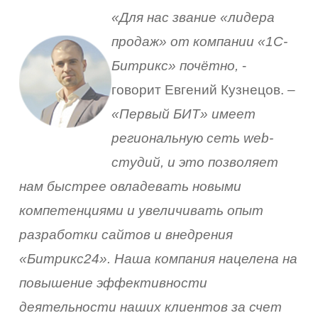
«Для нас звание «лидера
продаж» от компании «1С-
Битрикс» почётно,
-
говорит Евгений Кузнецов. –
«Первый БИТ» имеет
региональную сеть web-
студий, и это позволяет
нам быстрее овладевать новыми
компетенциями и увеличивать опыт
разработки сайтов и внедрения
«Битрикс24». Наша компания нацелена на
повышение эффективности
деятельности наших клиентов за счет