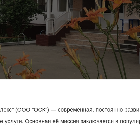
лекс" (ООО "ОСК") — современная, постоянно разв
 услуги. Основная её миссия заключается в популя