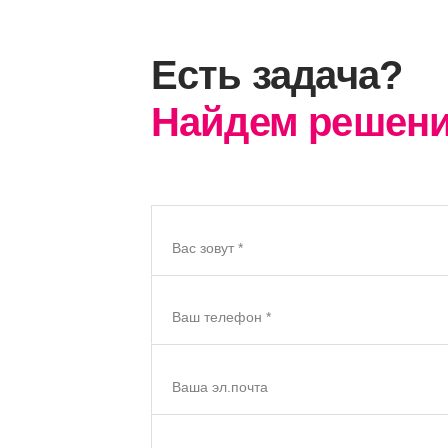
Есть задача?
Найдем решени
Вас зовут *
Ваш телефон *
Ваша эл.почта