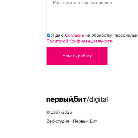
Расскажите о вашем проекте
Я даю
Согласие
на обработку персональны
Политикой Конфиденциальности
Начать работу
© 1997-2026
Веб-студия «Первый Бит»