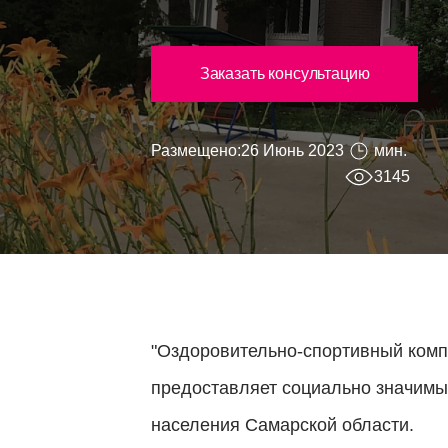
Заказать консультацию
Размещено:
26 Июнь 2023
мин.
3145
"Оздоровительно-спортивный комп
предоставляет социально значимые
населения Самарской области.