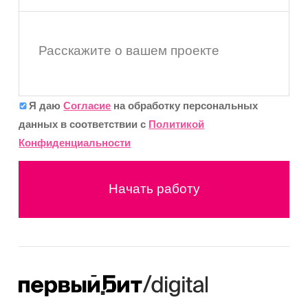
Расскажите о вашем проекте
Я даю
Согласие
на обработку персональных
данных в соответствии с
Политикой
Конфиденциальности
Начать работу