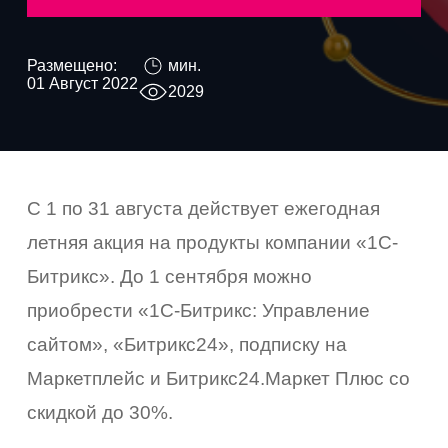
Размещено:
мин.
01 Август 2022
2029
С 1 по 31 августа действует ежегодная
летняя акция на продукты компании «1С-
Битрикс». До 1 сентября можно
приобрести «1С-Битрикс: Управление
сайтом», «Битрикс24», подписку на
Маркетплейс и Битрикс24.Маркет Плюс со
скидкой до 30%.