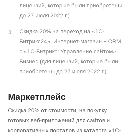
лицензий, которые были приобретены
до 27 июля 2022 г.).
Скидка 20% на переход на «1С-
Битрикс24». Интернет-магазин + CRM
с «1С-Битрикс: Управление сайтом».
Бизнес (для лицензий, которые были
приобретены до 27 июля 2022 г.).
Маркетплейс
Скидка 20% от стоимости, на покупку
готовых веб-приложений для сайтов и
корпоративных порталов из каталога «1С-