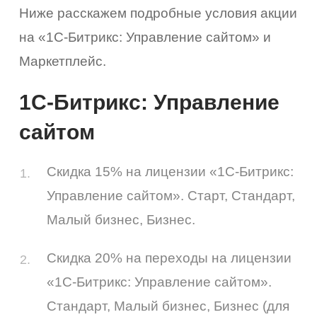
Ниже расскажем подробные условия акции
на «1С-Битрикс: Управление сайтом» и
Маркетплейс.
1С-Битрикс: Управление
сайтом
Скидка 15% на лицензии «1С-Битрикс:
Управление сайтом». Старт, Стандарт,
Малый бизнес, Бизнес.
Скидка 20% на переходы на лицензии
«1С-Битрикс: Управление сайтом».
Стандарт, Малый бизнес, Бизнес (для