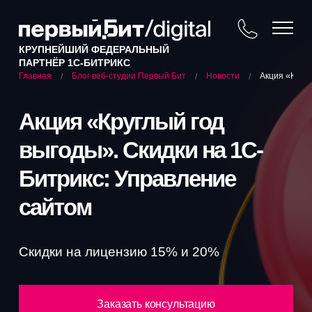
КРУПНЕЙШИЙ ФЕДЕРАЛЬНЫЙ
ПАРТНЁР 1С-БИТРИКС
Блог веб-студии Первый Бит
Новости
Акция «Кругл
Главная
/
/
/
Акция «Круглый год
выгоды». Скидки на 1С-
Битрикс: Управление
сайтом
Скидки на лицензию 15% и 20%
Заказать консультацию