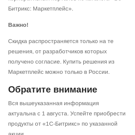
Битрикс: Маркетплейс».
Важно!
Скидка распространяется только на те
решения, от разработчиков которых
получено согласие. Купить решения из
Маркетплейс можно только в России.
Обратите внимание
Вся вышеуказанная информация
вка
актуальна с 1 августа. Успейте приобрести
влена
продукты от «1С-Битрикс» по указанной
акции.