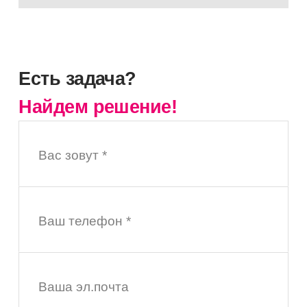
Есть задача?
Найдем решение!
Вас зовут *
Ваш телефон *
Ваша эл.почта