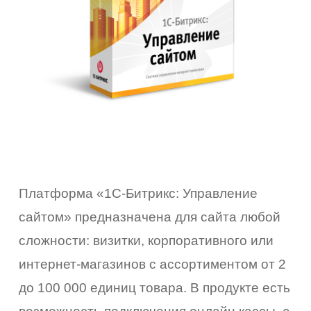
Платформа «1С-Битрикс: Управление
сайтом» предназначена для сайта любой
сложности: визитки, корпоративного или
интернет-магазинов с ассортиментом от 2
до 100 000 единиц товара. В продукте есть