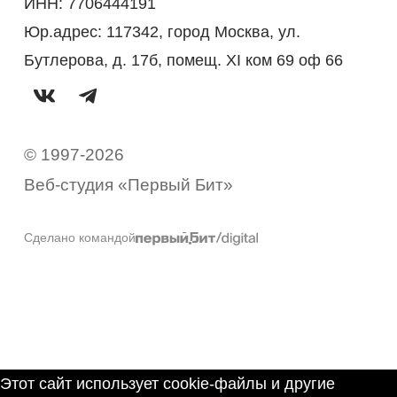
ИНН: 7706444191
Юр.адрес: 117342, город Москва, ул.
Бутлерова, д. 17б, помещ. XI ком 69 оф 66
© 1997-2026
Веб-студия «Первый Бит»
Сделано командой
Этот сайт использует cookie-файлы и другие