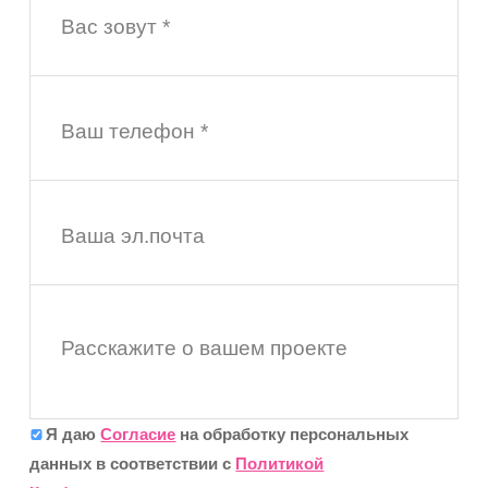
Вас зовут *
Ваш телефон *
Ваша эл.почта
Расскажите о вашем проекте
Я даю
Согласие
на обработку персональных
данных в соответствии с
Политикой