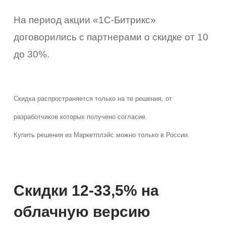
На период акции «1С-Битрикс»
договорились с партнерами о скидке от 10
до 30%.
Скидка распространяется только на те решения, от
разработчиков которых получено согласие.
Купить решения из Маркетплэйс можно только в России.
Скидки 12-33,5% на
облачную версию