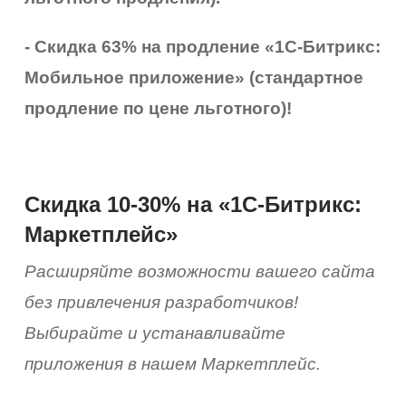
- Скидка 63% на продление «1С-Битрикс:
Мобильное приложение» (стандартное
продление по цене льготного)!
Скидка 10-30% на «1С-Битрикс:
Маркетплейс»
Расширяйте возможности вашего сайта
без привлечения разработчиков!
Выбирайте и устанавливайте
приложения в нашем Маркетплейс.