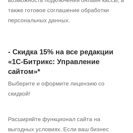
возможность подключения онлайн кассы, а
также готовое соглашение обработки
персональных данных.
- Скидка 15% на все редакции
«1С-Битрикс: Управление
сайтом»*
Выберите и оформите лицензию со
скидкой!
Расширяйте функционал сайта на
выгодных условиях. Если ваш бизнес