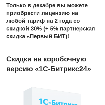
Только в декабре вы можете
приобрести лицензию на
любой тариф на 2 года со
скидкой 30% (+ 5% партнерская
скидка «Первый БИТ)!
Скидки на коробочную
версию «1С-Битрикс24»