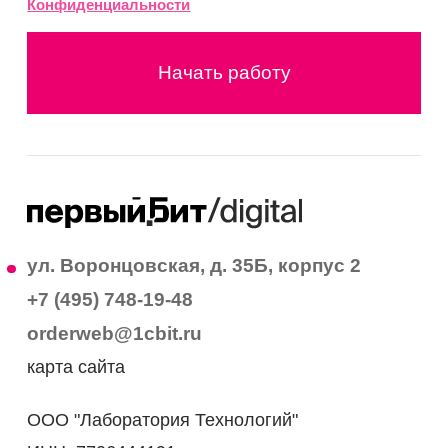
Конфиденциальности
Начать работу
ул. Воронцовская, д. 35Б, корпус 2
+7 (495) 748-19-48
orderweb@1cbit.ru
карта сайта
ООО "Лаборатория Технологий"