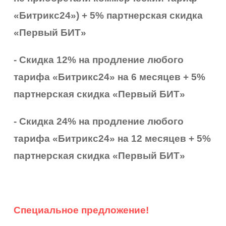
«Битрикс24») + 5% партнерская скидка
«Первый БИТ»
- Скидка 12% на продление любого
тарифа «Битрикс24» на 6 месяцев
+ 5%
партнерская скидка «Первый БИТ»
- Скидка 24% на продление любого
тарифа «Битрикс24» на 12 месяцев
+ 5%
партнерская скидка «Первый БИТ»
Специальное предложение!