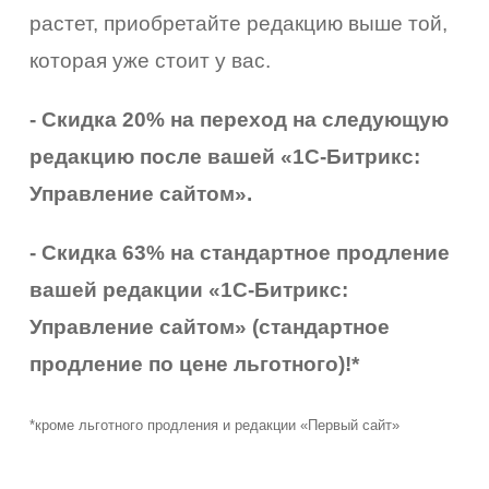
растет, приобретайте редакцию выше той,
которая уже стоит у вас.
- Скидка 20% на переход на следующую
редакцию после вашей «1С-Битрикс:
Управление сайтом».
- Скидка 63% на стандартное продление
вашей редакции «1С-Битрикс:
Управление сайтом» (стандартное
продление по цене льготного)!*
*кроме льготного продления и редакции «Первый сайт»