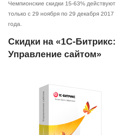
Чемпионские скидки 15-63% действуют
только с 29 ноября по 29 декабря 2017
года.
Скидки на «1С-Битрикс:
Управление сайтом»