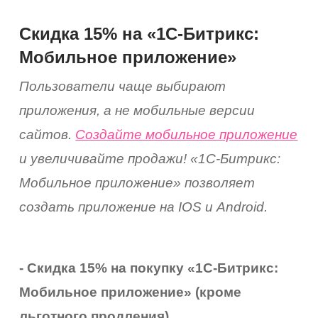
Скидка 15% на «1С-Битрикс:
Мобильное приложение»
Пользователи чаще выбирают
приложения, а не мобильные версии
сайтов.
Создайте мобильное приложение
и увеличивайте продажи! «1С-Битрикс:
Мобильное приложение» позволяет
создать приложение на IOS и Android.
- Скидка 15% на покупку «1С-Битрикс:
Мобильное приложение» (кроме
льготного продления).