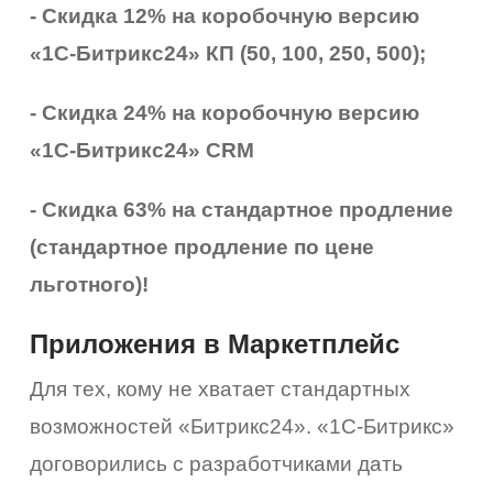
- Скидка 12% на коробочную версию
«1С-Битрикс24» КП (50, 100, 250, 500);
- Скидка 24% на коробочную версию
«1С-Битрикс24» CRM
- Скидка 63% на стандартное продление
(стандартное продление по цене
льготного)!
Приложения в Маркетплейс
Для тех, кому не хватает стандартных
возможностей «Битрикс24». «1С-Битрикс»
договорились с разработчиками дать