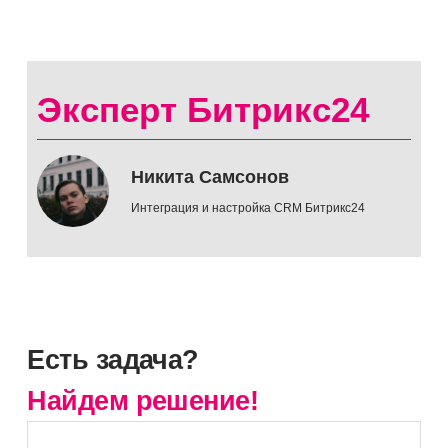
Эксперт Битрикс24
Никита Самсонов
Интеграция и настройка CRM Битрикс24
Есть задача?
Найдем решение!