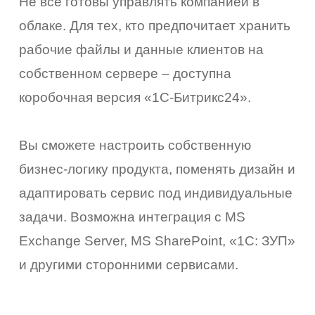
Не все готовы управлять компанией в
облаке. Для тех, кто предпочитает хранить
рабочие файлы и данные клиентов на
собственном сервере – доступна
коробочная версия «1С-Битрикс24».
Вы сможете настроить собственную
бизнес-логику продукта, поменять дизайн и
адаптировать сервис под индивидуальные
задачи. Возможна интеграция с MS
Exchange Server, MS SharePoint, «1С: ЗУП»
и другими сторонними сервисами.