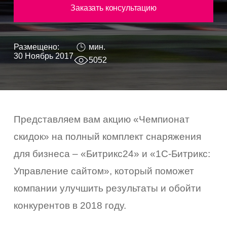
Заказать консультацию
Размещено:
мин.
30 Ноябрь 2017
5052
Представляем вам акцию «Чемпионат
скидок» на полный комплект снаряжения
для бизнеса – «Битрикс24» и «1С-Битрикс:
Управление сайтом», который поможет
компании улучшить результаты и обойти
конкурентов в 2018 году.