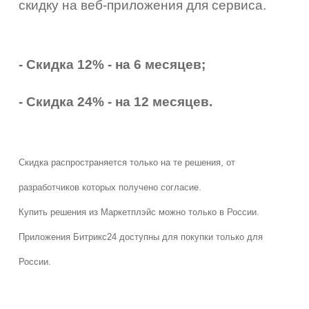
скидку на веб-приложения для сервиса.
- Скидка 12% - на 6 месяцев;
- Скидка 24% - на 12 месяцев.
Скидка распространяется только на те решения, от
разработчиков которых получено согласие.
Купить решения из Маркетплэйс можно только в России.
Приложения Битрикс24 доступны для покупки только для
России.