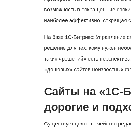
возможность в сокращенные сроки
наиболее эффективно, сокращая ср
На базе 1С-Битрикс: Управление с
решение для тех, кому нужен небо
таких «решений» есть перспектива
«дешевых» сайтов неизвестных фр
Сайты на «1С-Б
Заявка
дорогие и подх
отправлена
Существует целое семейство реда