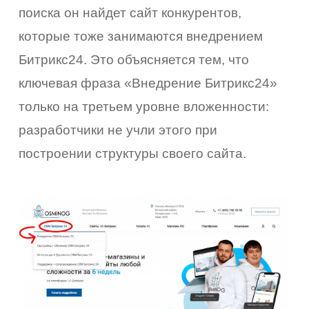
поиска он найдет сайт конкурентов,
которые тоже занимаются внедрением
Битрикс24. Это объясняется тем, что
ключевая фраза «Внедрение Битрикс24»
только на третьем уровне вложенности:
разработчики не учли этого при
построении структуры своего сайта.