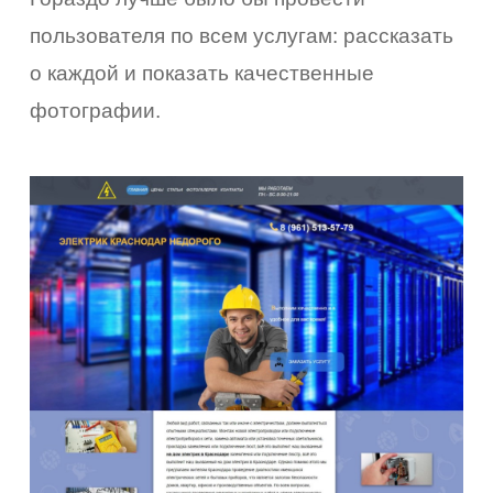
пользователя по всем услугам: рассказать
о каждой и показать качественные
фотографии.