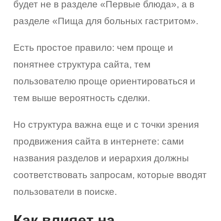
будет не в разделе «Первые блюда», а в
разделе «Пища для больных гастритом».
Есть простое правило: чем проще и
понятнее структура сайта, тем
пользователю проще ориентироваться и
тем выше вероятность сделки.
Но структура важна еще и с точки зрения
продвижения сайта в интернете: сами
названия разделов и иерархия должны
соответствовать запросам, которые вводят
пользователи в поиске.
Как влияет на