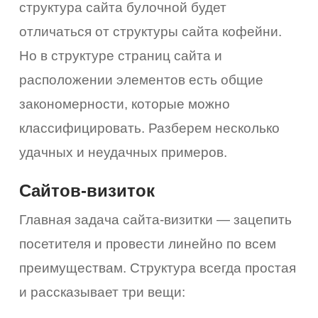
структура сайта булочной будет
отличаться от структуры сайта кофейни.
Но в структуре страниц сайта и
расположении элементов есть общие
закономерности, которые можно
классифицировать. Разберем несколько
удачных и неудачных примеров.
Сайтов-визиток
Главная задача сайта-визитки — зацепить
посетителя и провести линейно по всем
преимуществам. Структура всегда простая
и рассказывает три вещи: