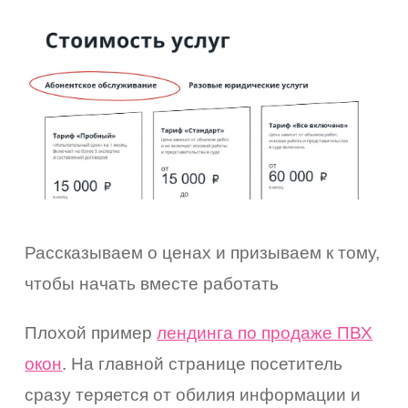
Рассказываем о ценах и призываем к тому,
чтобы начать вместе работать
Плохой пример
лендинга по продаже ПВХ
окон
. На главной странице посетитель
сразу теряется от обилия информации и