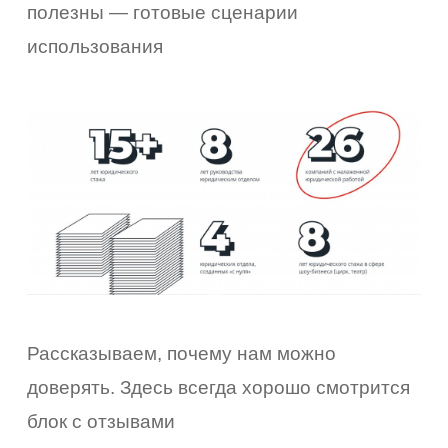
полезны — готовые сценарии
использования
Рассказываем, почему нам можно
доверять. Здесь всегда хорошо смотрится
блок с отзывами