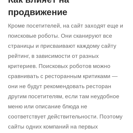
продвижение
Кроме посетителей, на сайт заходят еще и
поисковые роботы. Они сканируют все
страницы и присваивают каждому сайту
рейтинг, в зависимости от разных
критериев. Поисковых роботов можно
сравнивать с ресторанным критиками —
они не будут рекомендовать ресторан
другим посетителям, если там неудобное
меню или описание блюда не
соответствует действительности. Поэтому
сайты одних компаний на первых