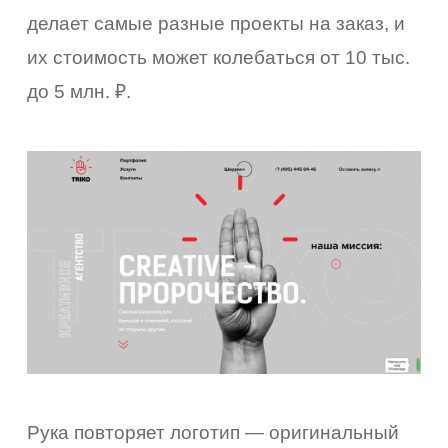
делает самые разные проекты на заказ, и
их стоимость может колебаться от 10 тыс.
до 5 млн. ₽.
Рука повторяет логотип — оригинальный