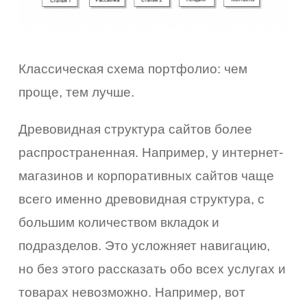
Классическая схема портфолио: чем
проще, тем лучше.
Древовидная структура сайтов более
распространенная. Например, у интернет-
магазинов и корпоративных сайтов чаще
всего именно древовидная структура, с
большим количеством вкладок и
подразделов. Это усложняет навигацию,
но без этого рассказать обо всех услугах и
товарах невозможно. Например, вот