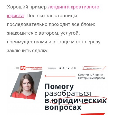
Хороший пример
лендинга креативного
юриста
. Посетитель страницы
последовательно проходит все блоки:
знакомится с автором, услугой,
преимуществами и в конце можно сразу
заключить сделку.