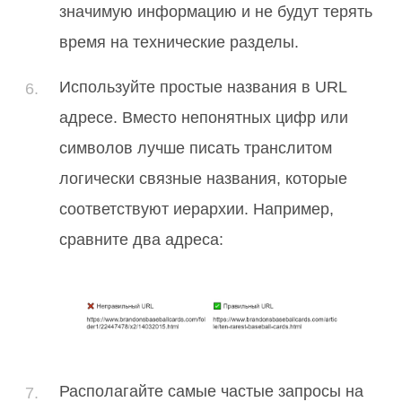
значимую информацию и не будут терять
время на технические разделы.
Используйте простые названия в URL
адресе. Вместо непонятных цифр или
символов лучше писать транслитом
логически связные названия, которые
соответствуют иерархии. Например,
сравните два адреса:
Располагайте самые частые запросы на