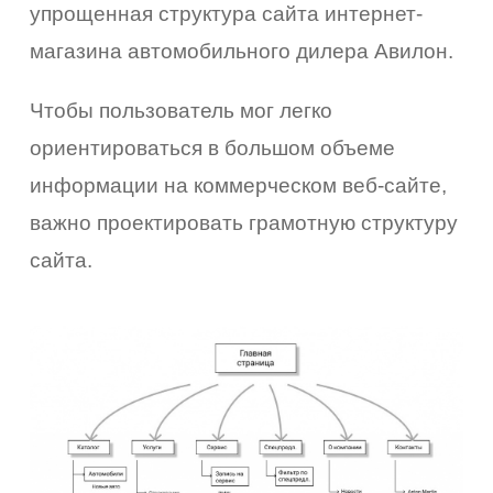
упрощенная структура сайта интернет-
магазина автомобильного дилера Авилон.
Чтобы пользователь мог легко
ориентироваться в большом объеме
информации на коммерческом веб-сайте,
важно проектировать грамотную структуру
сайта.