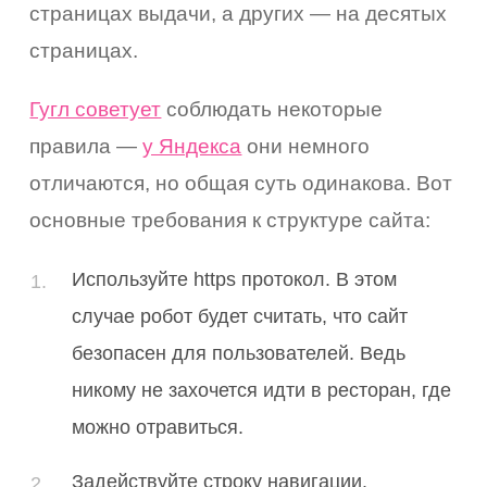
страницах выдачи, а других — на десятых
страницах.
Гугл советует
соблюдать некоторые
правила —
у Яндекса
они немного
отличаются, но общая суть одинакова. Вот
основные требования к структуре сайта:
Используйте https протокол. В этом
случае робот будет считать, что сайт
безопасен для пользователей. Ведь
никому не захочется идти в ресторан, где
можно отравиться.
Задействуйте строку навигации.