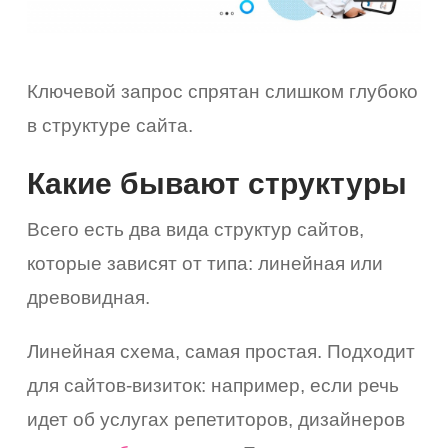
Ключевой запрос спрятан слишком глубоко
в структуре сайта.
Какие бывают структуры
Всего есть два вида структур сайтов,
которые зависят от типа: линейная или
древовидная.
Линейная схема, самая простая. Подходит
вка
для сайтов-визиток: например, если речь
влена
идет об услугах репетиторов, дизайнеров