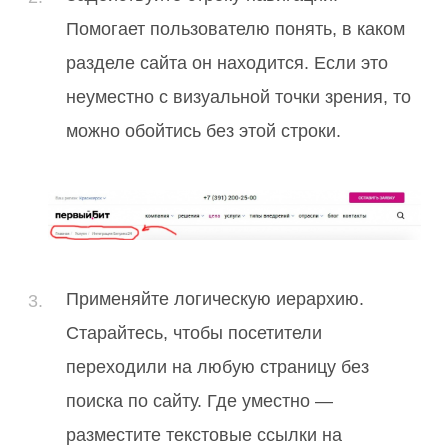
Помогает пользователю понять, в каком
разделе сайта он находится. Если это
неуместно с визуальной точки зрения, то
можно обойтись без этой строки.
Применяйте логическую иерархию.
Старайтесь, чтобы посетители
переходили на любую страницу без
поиска по сайту. Где уместно —
разместите текстовые ссылки на