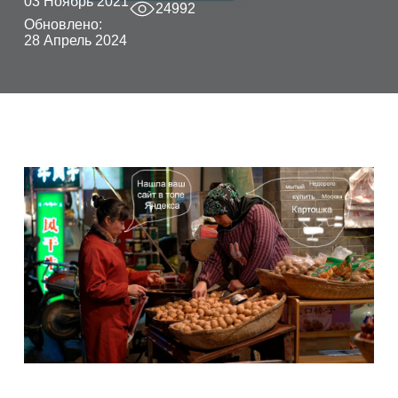
03 Ноябрь 2021
24992
Обновлено:
28 Апрель 2024