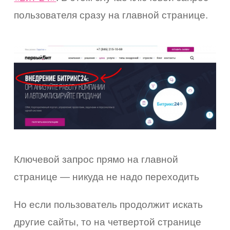
пользователя сразу на главной странице.
Ключевой запрос прямо на главной
странице — никуда не надо переходить
Но если пользователь продолжит искать
другие сайты, то на четвертой странице