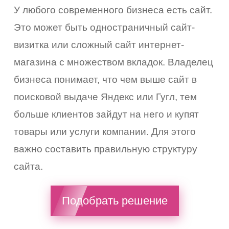
У любого современного бизнеса есть сайт.
Это может быть одностраничный сайт-
визитка или сложный сайт интернет-
магазина с множеством вкладок. Владелец
бизнеса понимает, что чем выше сайт в
поисковой выдаче Яндекс или Гугл, тем
больше клиентов зайдут на него и купят
товары или услуги компании. Для этого
важно составить правильную структуру
сайта.
Подобрать решение