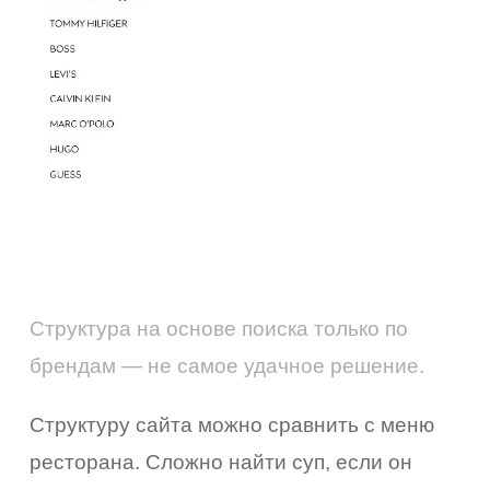
Структура на основе поиска только по
брендам — не самое удачное решение.
Структуру сайта можно сравнить с меню
ресторана. Сложно найти суп, если он