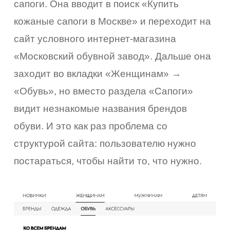
сапоги. Она вводит в поиск «Купить
кожаные сапоги в Москве» и переходит на
сайт условного интернет-магазина
«Московский обувной завод». Дальше она
заходит во вкладки «Женщинам» →
«Обувь», но вместо раздела «Сапоги»
видит незнакомые названия брендов
обуви. И это как раз проблема со
структурой сайта: пользователю нужно
постараться, чтобы найти то, что нужно.