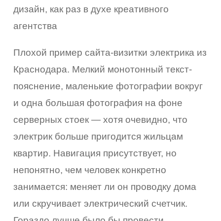
дизайн, как раз в духе креативного
агентства
Плохой пример сайта-визитки электрика из
Краснодара. Мелкий монотонный текст-
пояснение, маленькие фотографии вокруг
и одна большая фотография на фоне
серверных стоек — хотя очевидно, что
электрик больше пригодится жильцам
квартир. Навигация присутствует, но
непонятно, чем человек конкретно
занимается: меняет ли он проводку дома
или скручивает электрический счетчик.
Гораздо лучше было бы провести