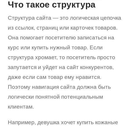
Что такое структура
Структура сайта — это логическая цепочка
из ссылок, страниц или карточек товаров.
Она помогает посетителю записаться на
курс или купить нужный товар. Если
структура хромает, то посетитель просто
запутается и уйдет на сайт конкурентов,
даже если сам товар ему нравится.
Поэтому навигация сайта должна быть
логически понятной потенциальным
клиентам.
Например, девушка хочет купить кожаные