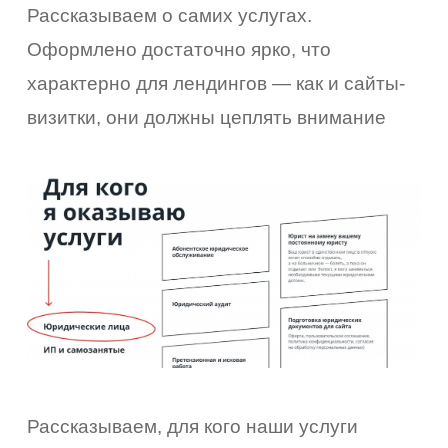
Рассказываем о самих услугах.
Оформлено достаточно ярко, что
характерно для лендингов — как и сайты-
визитки, они должны цеплять внимание
Рассказываем, для кого наши услуги