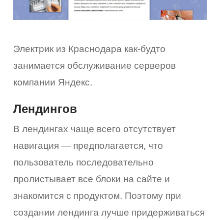
Электрик из Краснодара как-будто
занимается обслуживание серверов
компании Яндекс.
Лендингов
В лендингах чаще всего отсутствует
навигация — предполагается, что
пользователь последовательно
пролистывает все блоки на сайте и
знакомится с продуктом. Поэтому при
создании лендинга лучше придерживаться