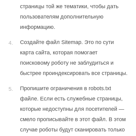
страницы той же тематики, чтобы дать
пользователям дополнительную
информацию.
Создайте файл Sitemap. Это по сути
карта сайта, которая помогает
поисковому роботу не заблудиться и
быстрее проиндексировать все страницы.
Пропишите ограничения в robots.txt
файле. Если есть служебные страницы,
которые недоступны для посетителей —
смело прописывайте в этот файл. В этом
случае роботы будут сканировать только