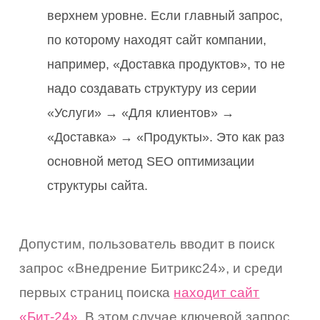
верхнем уровне. Если главный запрос,
по которому находят сайт компании,
например, «Доставка продуктов», то не
надо создавать структуру из серии
«Услуги» → «Для клиентов» →
«Доставка» → «Продукты». Это как раз
основной метод SEO оптимизации
структуры сайта.
Допустим, пользователь вводит в поиск
запрос «Внедрение Битрикс24», и среди
первых страниц поиска
находит сайт
«Бит-24»
. В этом случае ключевой запрос