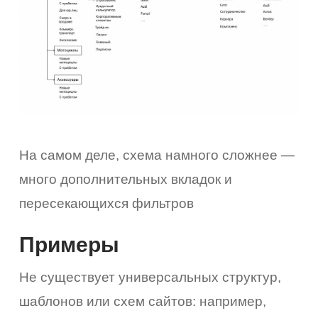
На самом деле, схема намного сложнее —
много дополнительных вкладок и
пересекающихся фильтров
Примеры
Не существует универсальных структур,
шаблонов или схем сайтов: например,