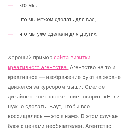
кто мы,
что мы можем сделать для вас,
что мы уже сделали для других.
Хороший пример
сайта-визитки
креативного агентства.
Агентство на то и
креативное — изображение руки на экране
движется за курсором мыши. Смелое
дизайнерское оформление говорит: «Если
нужно сделать „Вау“, чтобы все
восхищались — это к нам». В этом случае
блок с ценами необязателен. Агентство