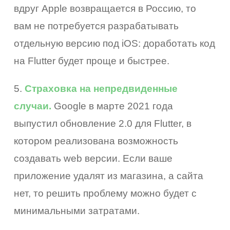
вдруг Apple возвращается в Россию, то
вам не потребуется разрабатывать
отдельную версию под iOS: доработать код
на Flutter будет проще и быстрее.
5.
Страховка на непредвиденные
случаи.
Google в марте 2021 года
выпустил обновление 2.0 для Flutter, в
котором реализована возможность
создавать web версии. Если ваше
приложение удалят из магазина, а сайта
вка
нет, то решить проблему можно будет с
влена
минимальными затратами.