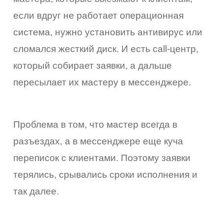
если вдруг не работает операционная
система, нужно установить антивирус или
сломался жесткий диск. И есть call-центр,
который собирает заявки, а дальше
пересылает их мастеру в мессенджере.
Проблема в том, что мастер всегда в
разъездах, а в мессенджере еще куча
переписок с клиентами. Поэтому заявки
терялись, срывались сроки исполнения и
так далее.