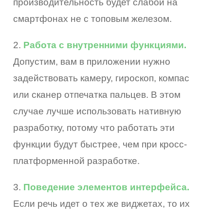
производительность будет слабой на
смартфонах не с топовым железом.
2.
Работа с внутренними функциями.
Допустим, вам в приложении нужно
задействовать камеру, гироскоп, компас
или сканер отпечатка пальцев. В этом
случае лучше использовать нативную
разработку, потому что работать эти
функции будут быстрее, чем при кросс-
платформенной разработке.
3.
Поведение элементов интерфейса.
Если речь идет о тех же виджетах, то их