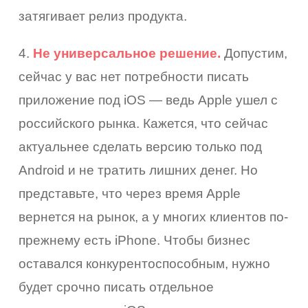
затягивает релиз продукта.
4.
Не универсальное решение.
Допустим,
сейчас у вас нет потребности писать
приложение под iOS — ведь Apple ушел с
российского рынка. Кажется, что сейчас
актуальнее сделать версию только под
Android и не тратить лишних денег. Но
представьте, что через время Apple
вернется на рынок, а у многих клиентов по-
прежнему есть iPhone. Чтобы бизнес
оставался конкурентоспособным, нужно
будет срочно писать отдельное