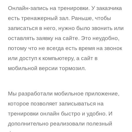
Онлайн-запись на тренировки. У заказчика
есть тренажерный зал. Раньше, чтобы
записаться в него, нужно было звонить или
оставлять заявку на сайте. Это неудобно,
потому что не всегда есть время на звонок
или доступ к компьютеру, а сайт в
мобильной версии тормозил.
Мы разработали мобильное приложение,
которое позволяет записываться на
тренировки онлайн быстро и удобно. И
дополнительно реализовали полезный