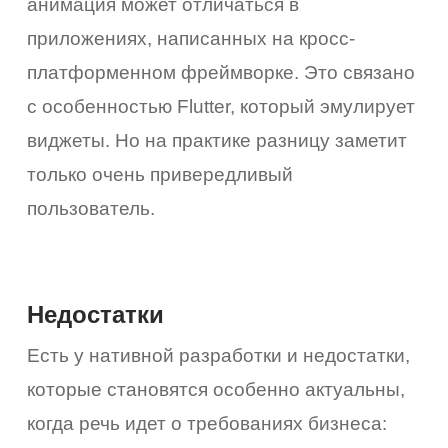
анимация может отличаться в
приложениях, написанных на кросс-
платформенном фреймворке. Это связано
с особенностью Flutter, который эмулирует
виджеты. Но на практике разницу заметит
только очень привередливый
пользователь.
Недостатки
Есть у нативной разработки и недостатки,
которые становятся особенно актуальны,
когда речь идет о требованиях бизнеса: