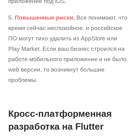
приложение под iOS.
5.
Повышенные риски.
Все понимают, что
время сейчас неспокойное, и российское
ПО могут тихо удалить из AppStore или
Play Market. Если ваш бизнес строился на
работе мобильного приложение и не было
web версии, то возникнут большие
проблемы.
Кросс-платформенная
разработка на Flutter