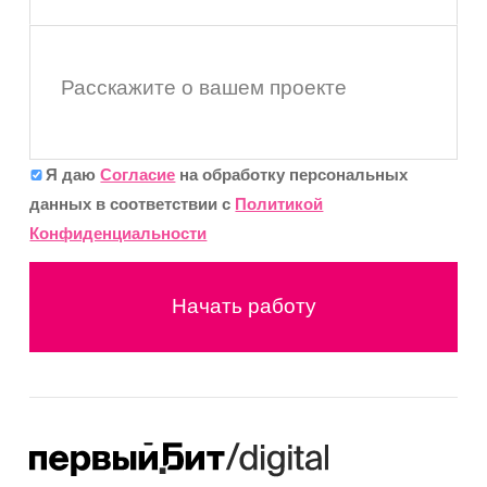
Расскажите о вашем проекте
Я даю
Согласие
на обработку персональных
данных в соответствии с
Политикой
Конфиденциальности
Начать работу