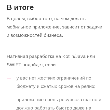
В итоге
В целом, выбор того, на чем делать
мобильное приложение, зависит от задачи
и возможностей бизнеса.
Нативная разработка на Kotlin/Java или
SWIFT подойдет, если:
у вас нет жестких ограничений по
бюджету и сжатых сроков на релиз;
приложение очень ресурсозатратно и
должно работать быстро даже на