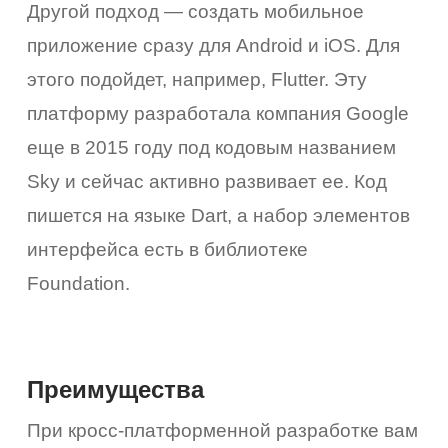
Другой подход — создать мобильное
приложение сразу для Android и iOS. Для
этого подойдет, например, Flutter. Эту
платформу разработала компания Google
еще в 2015 году под кодовым названием
Sky и сейчас активно развивает ее. Код
пишется на языке Dart, а набор элементов
интерфейса есть в библиотеке
Foundation.
Преимущества
При кросс-платформенной разработке вам