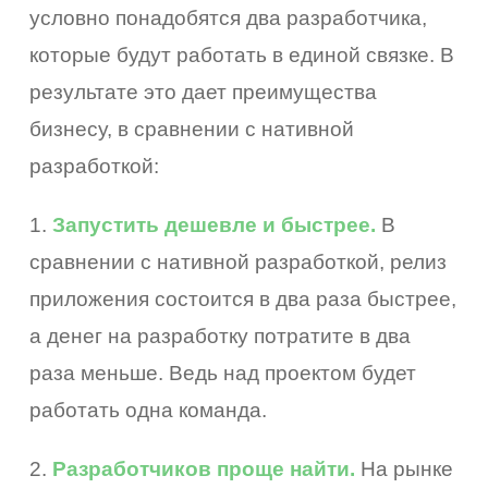
условно понадобятся два разработчика,
которые будут работать в единой связке. В
результате это дает преимущества
бизнесу, в сравнении с нативной
разработкой:
1.
Запустить дешевле и быстрее.
В
сравнении с нативной разработкой, релиз
приложения состоится в два раза быстрее,
а денег на разработку потратите в два
раза меньше. Ведь над проектом будет
работать одна команда.
2.
Разработчиков проще найти.
На рынке