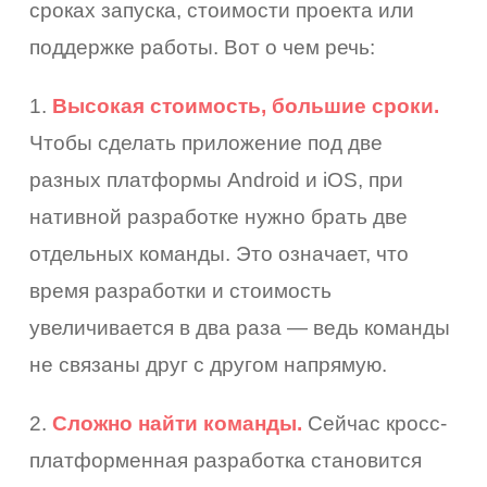
сроках запуска, стоимости проекта или
поддержке работы. Вот о чем речь:
1.
Высокая стоимость, большие сроки.
Чтобы сделать приложение под две
разных платформы Android и iOS, при
нативной разработке нужно брать две
отдельных команды. Это означает, что
время разработки и стоимость
увеличивается в два раза — ведь команды
не связаны друг с другом напрямую.
2.
Сложно найти команды.
Сейчас кросс-
платформенная разработка становится