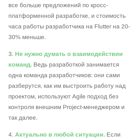
все больше предложений по кросс-
платформенной разработке, и стоимость
часа работы разработчика на Flutter на 20-
30% меньше.
3.
Не нужно думать о взаимодействии
команд.
Ведь разработкой занимается
одна команда разработчиков: они сами
разберутся, как им выстроить работу над
проектом, используют Agile подход без
контроля внешним Project-менеджером и
так далее.
4.
Актуально в любой ситуации.
Если