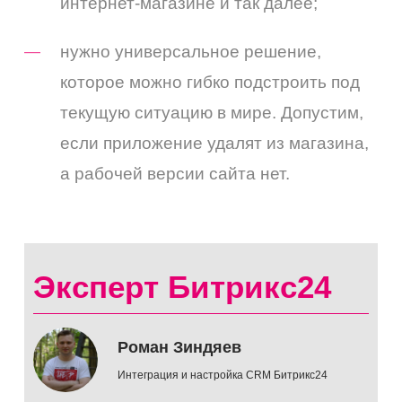
интернет-магазине и так далее;
нужно универсальное решение,
которое можно гибко подстроить под
текущую ситуацию в мире. Допустим,
если приложение удалят из магазина,
а рабочей версии сайта нет.
Эксперт Битрикс24
Роман Зиндяев
Интеграция и настройка CRM Битрикс24