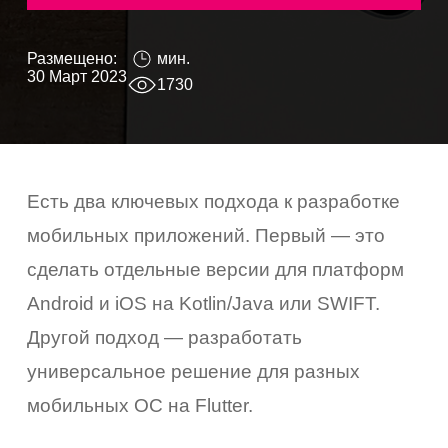
Размещено:
мин.
30 Март 2023
1730
Есть два ключевых подхода к разработке
мобильных приложений. Первый — это
сделать отдельные версии для платформ
Android и iOS на Kotlin/Java или SWIFT.
Другой подход — разработать
универсальное решение для разных
мобильных ОС на Flutter.