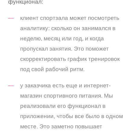
функционал:
клиент спортзала может посмотреть
аналитику: сколько он занимался в
неделю, месяц или год, и когда
пропускал занятия. Это поможет
скорректировать график тренировок
под свой рабочий ритм.
у заказчика есть еще и интернет-
магазин спортивного питания. Мы
реализовали его функционал в
приложении, чтобы все было в одном
месте. Это заметно повышает