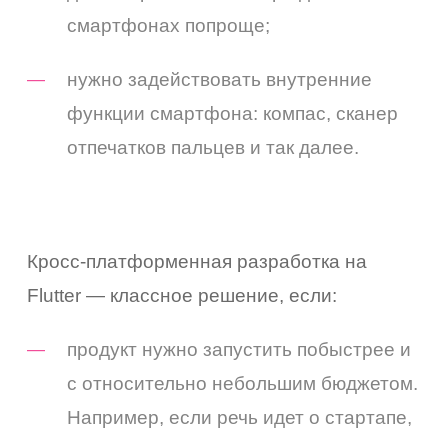
смартфонах попроще;
нужно задействовать внутренние
функции смартфона: компас, сканер
отпечатков пальцев и так далее.
Кросс-платформенная разработка на
Flutter — классное решение, если:
продукт нужно запустить побыстрее и
с относительно небольшим бюджетом.
Например, если речь идет о стартапе,