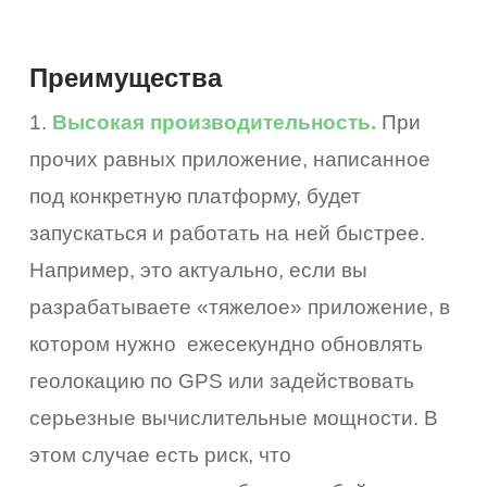
Преимущества
1.
Высокая производительность.
При
прочих равных приложение, написанное
под конкретную платформу, будет
запускаться и работать на ней быстрее.
Например, это актуально, если вы
разрабатываете «тяжелое» приложение, в
котором нужно ежесекундно обновлять
геолокацию по GPS или задействовать
серьезные вычислительные мощности. В
этом случае есть риск, что