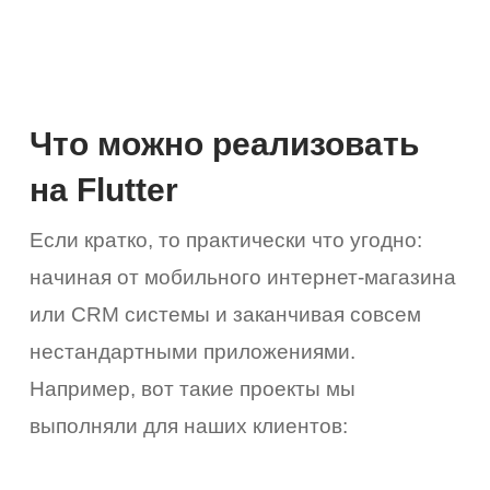
Что можно реализовать
на Flutter
Если кратко, то практически что угодно:
начиная от мобильного интернет-магазина
или CRM системы и заканчивая совсем
нестандартными приложениями.
Например, вот такие проекты мы
выполняли для наших клиентов: