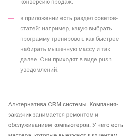
конверсию продаж.
в приложении есть раздел советов-
статей: например, какую выбрать
программу тренировок, как быстрее
набирать мышечную массу и так
далее. Они приходят в виде push
уведомлений.
Альтернатива CRM системы. Компания-
заказчик занимается ремонтом и
обслуживанием компьютеров. У него есть
мастера, которые выезжают к клиентам,