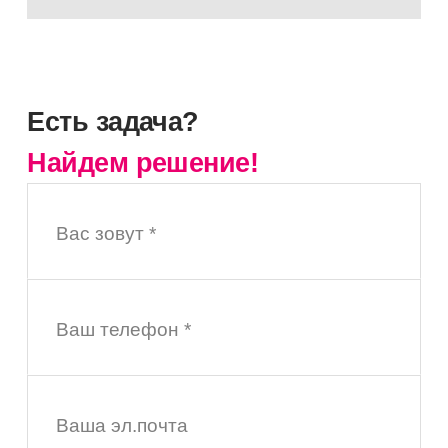
Есть задача?
Найдем решение!
Вас зовут *
Ваш телефон *
Ваша эл.почта