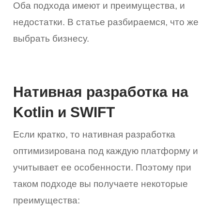
Оба подхода имеют и преимущества, и
недостатки. В статье разбираемся, что же
выбрать бизнесу.
Нативная разработка на
Kotlin и SWIFT
Если кратко, то нативная разработка
оптимизирована под каждую платформу и
учитывает ее особенности. Поэтому при
таком подходе вы получаете некоторые
преимущества: