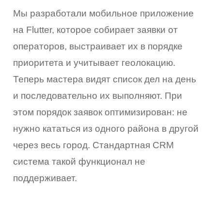
Мы разработали мобильное приложение
на Flutter, которое собирает заявки от
операторов, выстраивает их в порядке
приоритета и учитывает геолокацию.
Теперь мастера видят список дел на день
и последовательно их выполняют. При
этом порядок заявок оптимизирован: не
нужно кататься из одного района в другой
через весь город. Стандартная CRM
система такой функционал не
поддерживает.