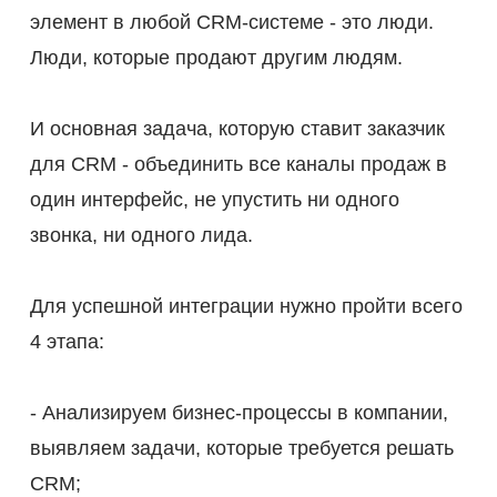
элемент в любой CRM-системе - это люди.
Люди, которые продают другим людям.
И основная задача, которую ставит заказчик
для CRM - объединить все каналы продаж в
один интерфейс, не упустить ни одного
звонка, ни одного лида.
Для успешной интеграции нужно пройти всего
4 этапа:
- Анализируем бизнес-процессы в компании,
выявляем задачи, которые требуется решать
CRM;