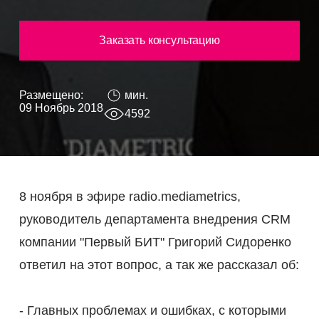
Заказать консультацию
Размещено:
мин.
09 Ноябрь 2018
4592
8 ноября в эфире radio.mediametrics,
руководитель департамента внедрения CRM
компании "Первый БИТ" Григорий Сидоренко
ответил на этот вопрос, а так же рассказал об:
- Главных проблемах и ошибках, с которыми