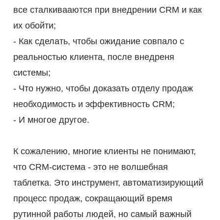
все сталкивааются при внедрении CRM и как
их обойти;
- Как сделать, чтобы ожидание совпало с
реальностью клиента, после внедреня
системы;
- Что нужно, чтобы доказать отделу продаж
необходимость и эффективность CRM;
- И многое другое.
К сожалению, многие клиенты не понимают,
что CRM-система - это не волшебная
таблетка. Это инструмент, автоматизирующий
процесс продаж, сокращающий время
рутинной работы людей, но самый важный