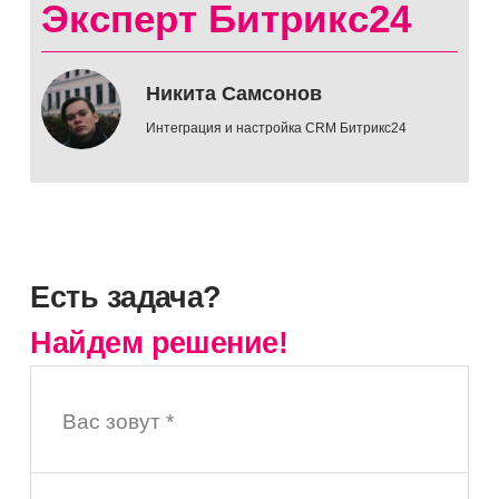
Эксперт Битрикс24
Никита Самсонов
Интеграция и настройка CRM Битрикс24
Есть задача?
Найдем решение!
Вас зовут *