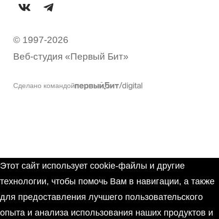
© 1997-2026
Веб-студия «Первый Бит»
Сделано командой
Этот сайт использует cookie-файлы и другие
технологии, чтобы помочь Вам в навигации, а также
для предоставления лучшего пользовательского
опыта и анализа использования наших продуктов и