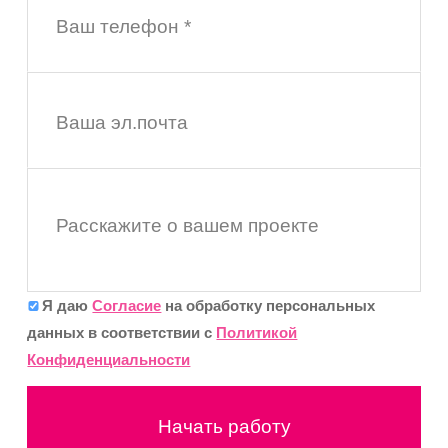
Ваш телефон *
Ваша эл.почта
Расскажите о вашем проекте
Я даю
Согласие
на обработку персональных
данных в соответствии с
Политикой
Конфиденциальности
Начать работу